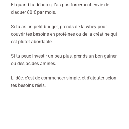
Et quand tu débutes, t’as pas forcément envie de
claquer 80 € par mois.
Si tu as un petit budget, prends de la whey pour
couvrir tes besoins en protéines ou de la créatine qui
est plutôt abordable.
Si tu peux investir un peu plus, prends un bon gainer
ou des acides aminés.
L’idée, c’est de commencer simple, et d’ajouter selon
tes besoins réels.