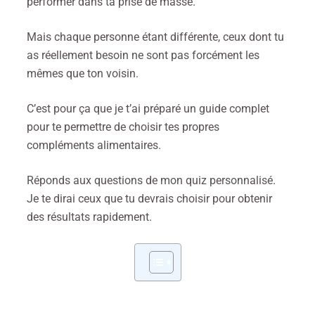
performer dans ta prise de masse.
Mais chaque personne étant différente, ceux dont tu
as réellement besoin ne sont pas forcément les
mêmes que ton voisin.
C’est pour ça que je t’ai préparé un guide complet
pour te permettre de choisir tes propres
compléments alimentaires.
Réponds aux questions de mon quiz personnalisé.
Je te dirai ceux que tu devrais choisir pour obtenir
des résultats rapidement.