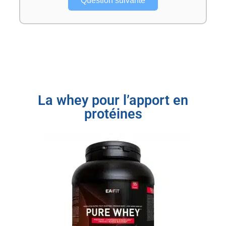
Question suivante
La whey pour l’apport en
protéines