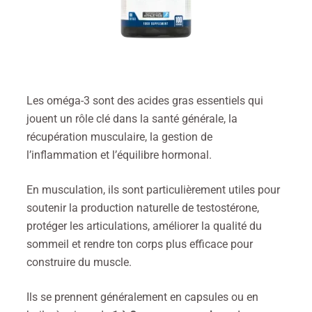
Les oméga-3 sont des acides gras essentiels qui
jouent un rôle clé dans la santé générale, la
récupération musculaire, la gestion de
l’inflammation et l’équilibre hormonal.
En musculation, ils sont particulièrement utiles pour
soutenir la production naturelle de testostérone,
protéger les articulations, améliorer la qualité du
sommeil et rendre ton corps plus efficace pour
construire du muscle.
Ils se prennent généralement en capsules ou en