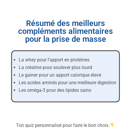
Résumé des meilleurs
compléments alimentaires
pour la prise de masse
La whey pour l’apport en protéines
La créatine pour soulever plus lourd
Le gainer pour un apport calorique élevé
Les acides aminés pour une meilleure digestion
Les oméga-3 pour des lipides sains
Ton quiz personnalisé pour faire le bon choix.