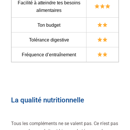
Facilité à atteindre tes besoins
alimentaires
Ton budget
Tolérance digestive
Fréquence d’entraînement
La qualité nutritionnelle
Tous les compléments ne se valent pas. Ce n’est pas