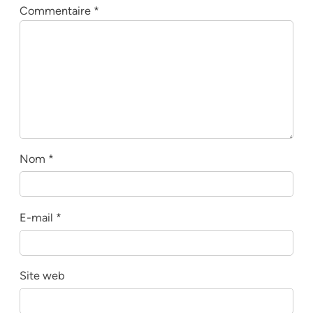
Commentaire
*
Nom
*
E-mail
*
Site web