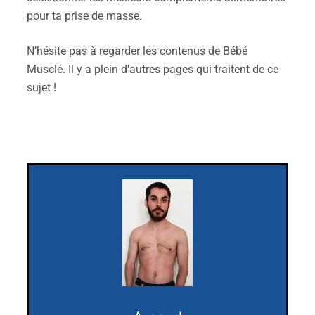
pour ta prise de masse.
N’hésite pas à regarder les contenus de Bébé
Musclé. Il y a plein d’autres pages qui traitent de ce
sujet !