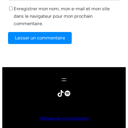
Enregistrer mon nom, mon e-mail et mon site
dans le navigateur pour mon prochain
commentaire.
Politique de confidentialité