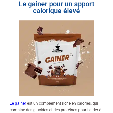
Le gainer pour un apport
calorique élevé
Le gainer
est un complément riche en calories, qui
combine des glucides et des protéines pour t’aider à