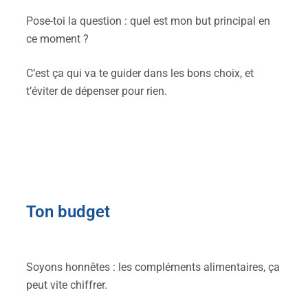
Pose-toi la question : quel est mon but principal en
ce moment ?
C’est ça qui va te guider dans les bons choix, et
t’éviter de dépenser pour rien.
Ton budget
Soyons honnêtes : les compléments alimentaires, ça
peut vite chiffrer.