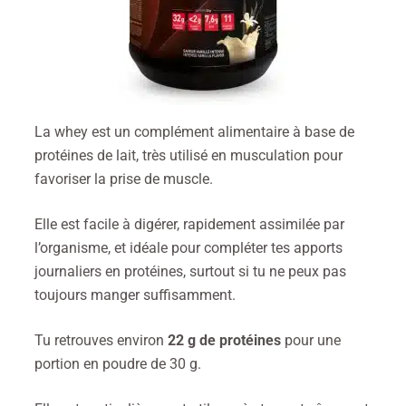
La whey est un complément alimentaire à base de
protéines de lait, très utilisé en musculation pour
favoriser la prise de muscle.
Elle est facile à digérer, rapidement assimilée par
l’organisme, et idéale pour compléter tes apports
journaliers en protéines, surtout si tu ne peux pas
toujours manger suffisamment.
Tu retrouves environ
22 g de protéines
pour une
portion en poudre de 30 g.