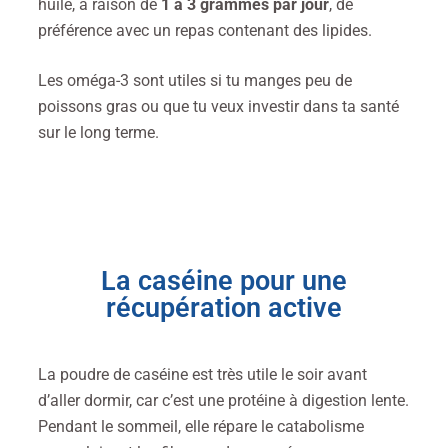
huile, à raison de
1 à 3 grammes par jour
, de
préférence avec un repas contenant des lipides.
Les oméga-3 sont utiles si tu manges peu de
poissons gras ou que tu veux investir dans ta santé
sur le long terme.
La caséine pour une
récupération active
La poudre de caséine est très utile le soir avant
d’aller dormir, car c’est une protéine à digestion lente.
Pendant le sommeil, elle répare le catabolisme