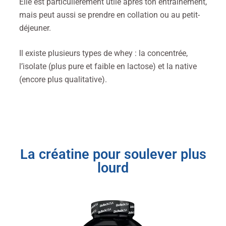
Elle est particulièrement utile après ton entraînement,
mais peut aussi se prendre en collation ou au petit-
déjeuner.
Il existe plusieurs types de whey : la concentrée,
l’isolate (plus pure et faible en lactose) et la native
(encore plus qualitative).
La créatine pour soulever plus
lourd