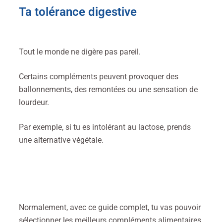
Ta tolérance digestive
Tout le monde ne digère pas pareil.
Certains compléments peuvent provoquer des
ballonnements, des remontées ou une sensation de
lourdeur.
Par exemple, si tu es intolérant au lactose, prends
une alternative végétale.
Normalement, avec ce guide complet, tu vas pouvoir
sélectionner les meilleurs compléments alimentaires