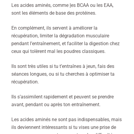
Les acides aminés, comme
l
es BCAA ou les EAA,
sont les éléments de base des protéines.
En complément, ils servent à améliorer la
récupération, limiter la dégradation musculaire
pendant l’entraînement, et faciliter la digestion chez
ceux qui tolèrent mal les poudres classiques.
Ils sont très utiles si tu t’entraînes à jeun, fais des
séances longues, ou si tu cherches à optimiser ta
récupération.
Ils s’assimilent rapidement et peuvent se prendre
avant, pendant ou après ton entraînement.
Les acides aminés ne sont pas indispensables, mais
ils deviennent intéressants si tu vises une prise de