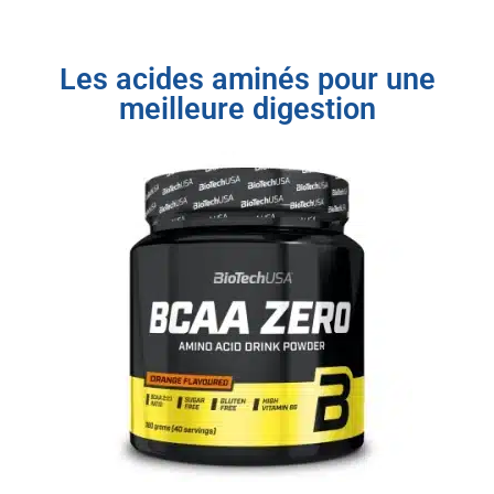
Les acides aminés pour une
meilleure digestion