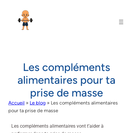
Les compléments
alimentaires pour ta
prise de masse
Accueil
»
Le blog
»
Les compléments alimentaires
pour ta prise de masse
Les compléments alimentaires vont t’aider à