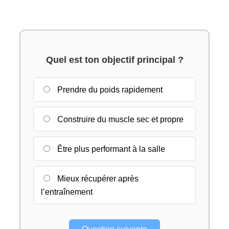
Quel est ton objectif principal ?
Prendre du poids rapidement
Construire du muscle sec et propre
Être plus performant à la salle
Mieux récupérer après
l’entraînement