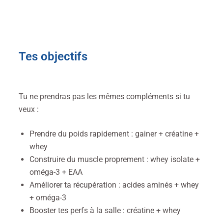
Tes objectifs
Tu ne prendras pas les mêmes compléments si tu
veux :
Prendre du poids rapidement : gainer + créatine +
whey
Construire du muscle proprement : whey isolate +
oméga-3 + EAA
Améliorer ta récupération : acides aminés + whey
+ oméga-3
Booster tes perfs à la salle : créatine + whey