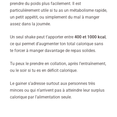
prendre du poids plus facilement. Il est
particulièrement utile si tu as un métabolisme rapide,
un petit appétit, ou simplement du mal à manger
assez dans la journée.
Un seul shake peut t’apporter entre
400 et 1000 kcal
,
ce qui permet d’augmenter ton total calorique sans
te forcer à manger davantage de repas solides.
Tu peux le prendre en collation, après l’entraînement,
ou le soir si tu es en déficit calorique.
Le gainer s’adresse surtout aux personnes très
minces ou qui n’arrivent pas à atteindre leur surplus
calorique par l’alimentation seule.