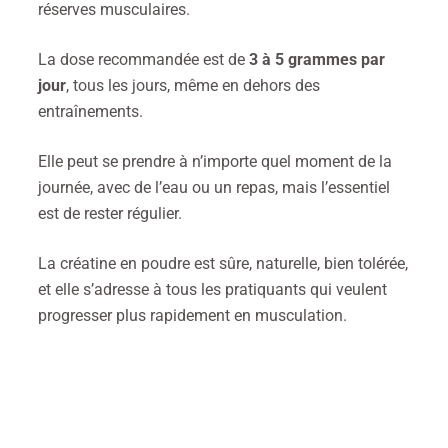
réserves musculaires.
La dose recommandée est de
3 à 5 grammes par
jour
, tous les jours, même en dehors des
entraînements.
Elle peut se prendre à n’importe quel moment de la
journée, avec de l’eau ou un repas, mais l’essentiel
est de rester régulier.
La créatine en poudre est sûre, naturelle, bien tolérée,
et elle s’adresse à tous les pratiquants qui veulent
progresser plus rapidement en musculation.