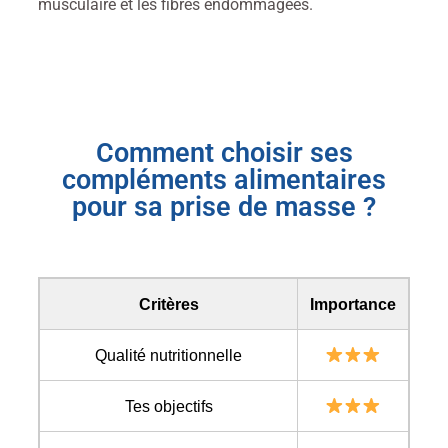
musculaire et les fibres endommagées.
Comment choisir ses
compléments alimentaires
pour sa prise de masse ?
Critères
Importance
Qualité nutritionnelle
Tes objectifs