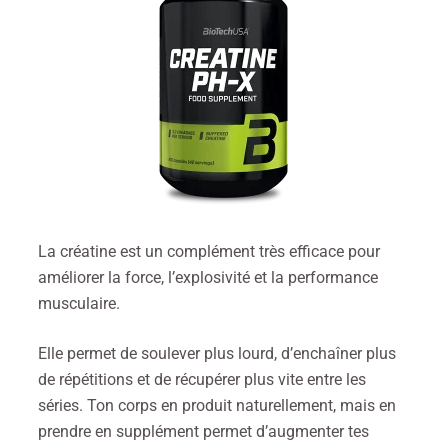
La créatine est un complément très efficace pour
améliorer la force, l’explosivité et la performance
musculaire.
Elle permet de soulever plus lourd, d’enchaîner plus
de répétitions et de récupérer plus vite entre les
séries. Ton corps en produit naturellement, mais en
prendre en supplément permet d’augmenter tes