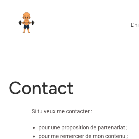
L’h
Contact
Si tu veux me contacter :
pour une proposition de partenariat ;
pour me remercier de mon contenu ;