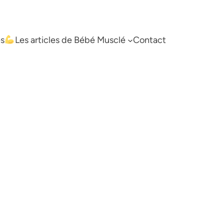
es
Les articles de Bébé Musclé
Contact