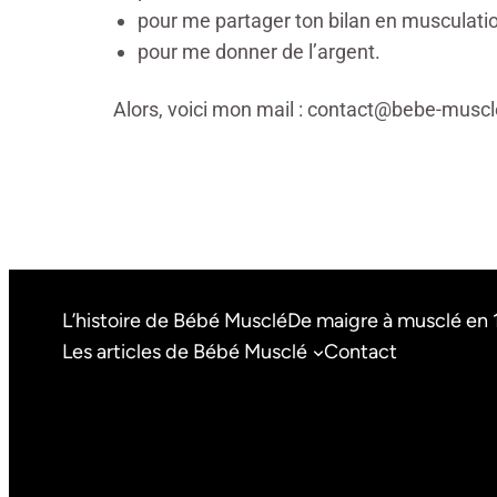
pour me partager ton bilan en musculatio
pour me donner de l’argent.
Alors, voici mon mail : contact@bebe-musc
L’histoire de Bébé Musclé
De maigre à musclé en 
Les articles de Bébé Musclé
Contact