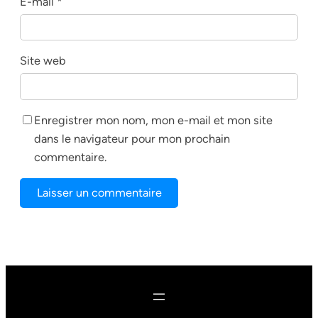
E-mail
*
Site web
Enregistrer mon nom, mon e-mail et mon site
dans le navigateur pour mon prochain
commentaire.