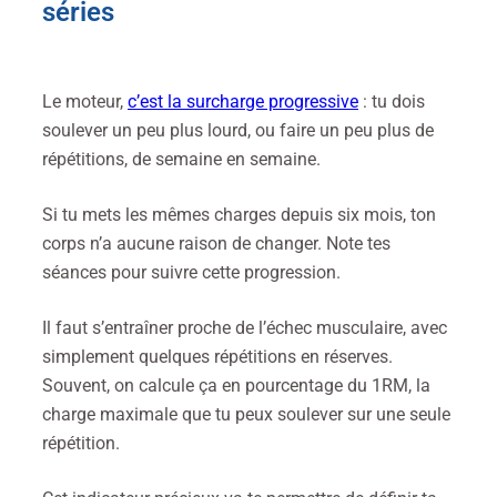
séries
Le moteur,
c’est la surcharge progressive
: tu dois
soulever un peu plus lourd, ou faire un peu plus de
répétitions, de semaine en semaine.
Si tu mets les mêmes charges depuis six mois, ton
corps n’a aucune raison de changer. Note tes
séances pour suivre cette progression.
Il faut s’entraîner proche de l’échec musculaire, avec
simplement quelques répétitions en réserves.
Souvent, on calcule ça en pourcentage du 1RM, la
charge maximale que tu peux soulever sur une seule
répétition.