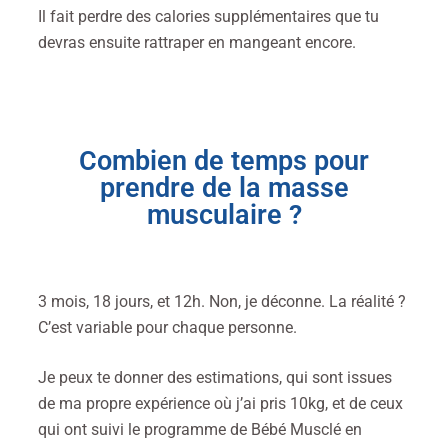
Il fait perdre des calories supplémentaires que tu
devras ensuite rattraper en mangeant encore.
Combien de temps pour
prendre de la masse
musculaire ?
3 mois, 18 jours, et 12h. Non, je déconne. La réalité ?
C’est variable pour chaque personne.
Je peux te donner des estimations, qui sont issues
de ma propre expérience où j’ai pris 10kg, et de ceux
qui ont suivi le programme de Bébé Musclé en