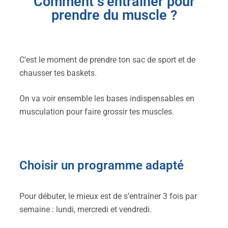
Comment s’entraîner pour
prendre du muscle ?
C’est le moment de prendre ton sac de sport et de
chausser tes baskets.
On va voir ensemble les bases indispensables en
musculation pour faire grossir tes muscles.
Choisir un programme adapté
Pour débuter, le mieux est de s’entraîner 3 fois par
semaine : lundi, mercredi et vendredi.