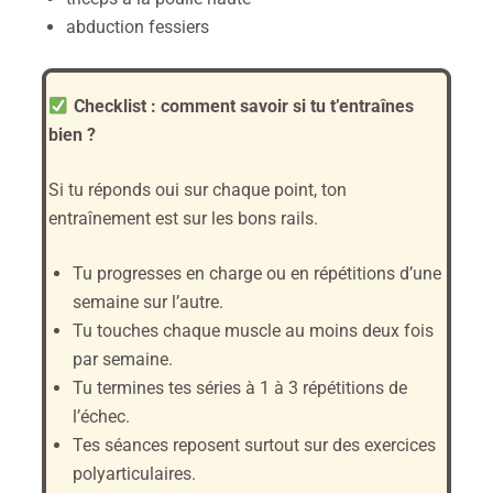
abduction fessiers
Checklist : comment savoir si tu t’entraînes
bien ?
Si tu réponds oui sur chaque point, ton
entraînement est sur les bons rails.
Tu progresses en charge ou en répétitions d’une
semaine sur l’autre.
Tu touches chaque muscle au moins deux fois
par semaine.
Tu termines tes séries à 1 à 3 répétitions de
l’échec.
Tes séances reposent surtout sur des exercices
polyarticulaires.