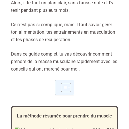
Alors, il te faut un plan clair, sans fausse note et t’y
tenir pendant plusieurs mois.
Ce n’est pas si compliqué, mais il faut savoir gérer
ton alimentation, tes entraînements en musculation
et tes phases de récupération.
Dans ce guide complet, tu vas découvrir comment
prendre de la masse musculaire rapidement avec les
conseils qui ont marché pour moi.
La méthode résumée pour prendre du muscle