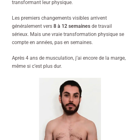
transformant leur physique.
Les premiers changements visibles arrivent
généralement vers
8 à 12 semaines
de travail
sérieux. Mais une vraie transformation physique se
compte en années, pas en semaines.
Après 4 ans de musculation, j’ai encore de la marge,
même si c’est plus dur.