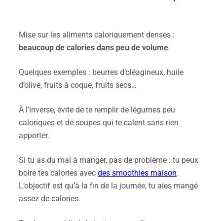
Mise sur les aliments caloriquement denses :
beaucoup de calories dans peu de volume
.
Quelques exemples : beurres d’oléagineux, huile
d’olive, fruits à coque, fruits secs…
À l’inverse, évite de te remplir de légumes peu
caloriques et de soupes qui te calent sans rien
apporter.
Si tu as du mal à manger, pas de problème : tu peux
boire tes calories avec
des smoothies maison
.
L’objectif est qu’à la fin de la journée, tu aies mangé
assez de calories.