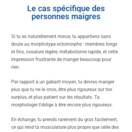
Le cas spécifique des
personnes maigres
Si tu es naturellement mince, tu appartiens sans
doute au morphotype ectomorphe : membres longs
et fins, ossature légère, métabolisme rapide, et cette
impression frustrante de manger beaucoup pour
rien.
Par rapport à un gabarit moyen, tu devras manger
plus que tu ne le crois, être plus rigoureux sur ton
surplus, et plus patient sur les résultats. Ta
morphologie t’oblige à être encore plus rigoureux.
En échange, tu prends rarement du gras facilement,
ce qui rend ta musculature plus propre que celle des