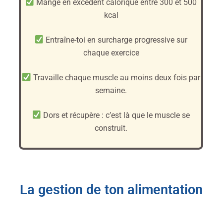
Mange en excédent calorique entre 300 et 500
kcal
Entraîne-toi en surcharge progressive sur
chaque exercice
Travaille chaque muscle au moins deux fois par
semaine.
Dors et récupère : c’est là que le muscle se
construit.
La gestion de ton alimentation