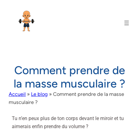
Comment prendre de
la masse musculaire ?
Accueil
»
Le blog
»
Comment prendre de la masse
musculaire ?
Tu n’en peux plus de ton corps devant le miroir et tu
aimerais enfin prendre du volume ?