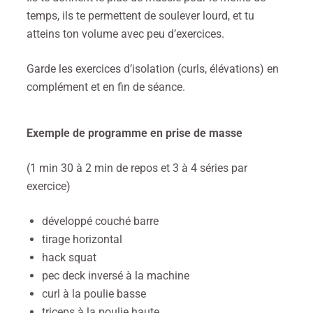
temps, ils te permettent de soulever lourd, et tu
atteins ton volume avec peu d’exercices.
Garde les exercices d’isolation (curls, élévations) en
complément et en fin de séance.
Exemple de programme en prise de masse
(1 min 30 à 2 min de repos et 3 à 4 séries par
exercice)
développé couché barre
tirage horizontal
hack squat
pec deck inversé à la machine
curl à la poulie basse
triceps à la poulie haute