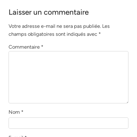
Laisser un commentaire
Votre adresse e-mail ne sera pas publiée.
Les
champs obligatoires sont indiqués avec
*
Commentaire
*
Nom
*