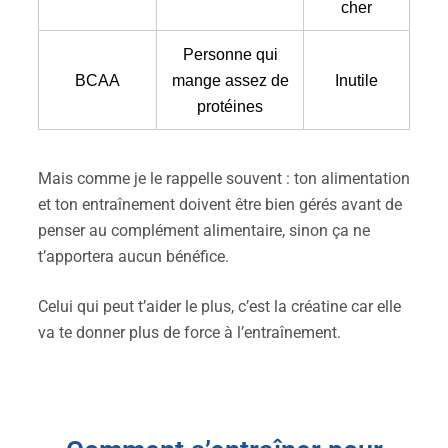
cher
Personne qui
BCAA
mange assez de
Inutile
protéines
Mais comme je le rappelle souvent : ton alimentation
et ton entraînement doivent être bien gérés avant de
penser au complément alimentaire, sinon ça ne
t’apportera aucun bénéfice.
Celui qui peut t’aider le plus, c’est la créatine car elle
va te donner plus de force à l’entraînement.