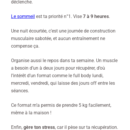
déclenche.
Le sommeil
est ta priorité n°1. Vise
7 à 9 heures
.
Une nuit écourtée, c’est une journée de construction
musculaire sabotée, et aucun entraînement ne
compense ça.
Organise aussi le repos dans ta semaine. Un muscle
a besoin d’un à deux jours pour récupérer, d’où
l’intérêt d’un format comme le full body lundi,
mercredi, vendredi, qui laisse des jours off entre les
séances.
Ce format m’a permis de prendre 5 kg facilement,
même à la maison !
Enfin,
gère ton stress
, car il pèse sur ta récupération.