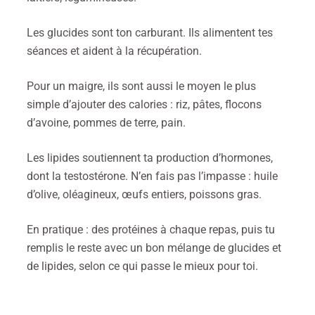
Les glucides sont ton carburant. Ils alimentent tes
séances et aident à la récupération.
Pour un maigre, ils sont aussi le moyen le plus
simple d’ajouter des calories : riz, pâtes, flocons
d’avoine, pommes de terre, pain.
Les lipides soutiennent ta production d’hormones,
dont la testostérone. N’en fais pas l’impasse : huile
d’olive, oléagineux, œufs entiers, poissons gras.
En pratique : des protéines à chaque repas, puis tu
remplis le reste avec un bon mélange de glucides et
de lipides, selon ce qui passe le mieux pour toi.