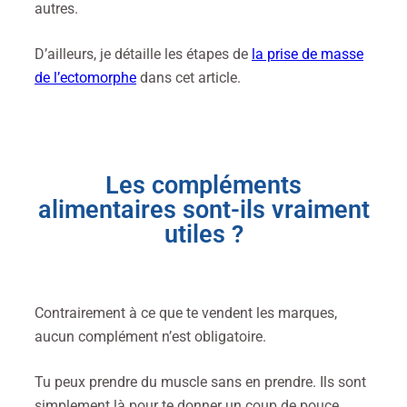
autres.
D’ailleurs, je détaille les étapes de
la prise de masse
de l’ectomorphe
dans cet article.
Les compléments
alimentaires sont-ils vraiment
utiles ?
Contrairement à ce que te vendent les marques,
aucun complément n’est obligatoire.
Tu peux prendre du muscle sans en prendre. Ils sont
simplement là pour te donner un coup de pouce