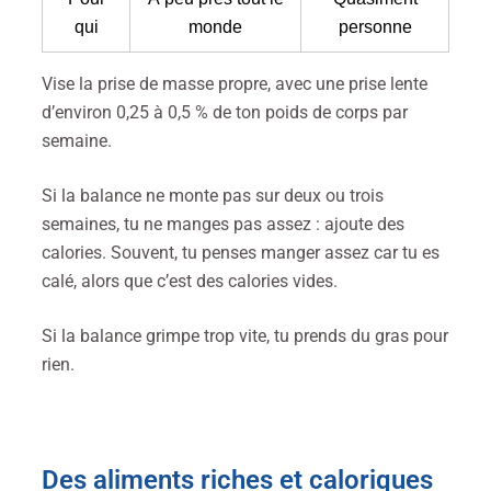
qui
monde
personne
Vise la prise de masse propre, avec une prise lente
d’environ 0,25 à 0,5 % de ton poids de corps par
semaine.
Si la balance ne monte pas sur deux ou trois
semaines, tu ne manges pas assez : ajoute des
calories. Souvent, tu penses manger assez car tu es
calé, alors que c’est des calories vides.
Si la balance grimpe trop vite, tu prends du gras pour
rien.
Des aliments riches et caloriques