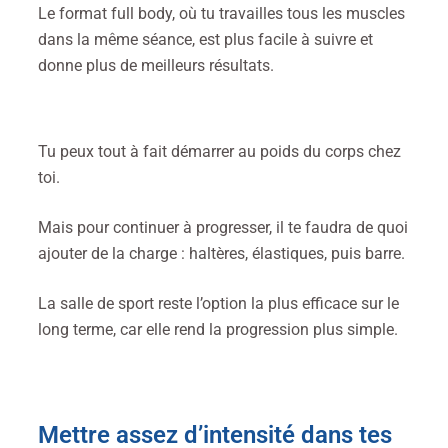
Le format full body, où tu travailles tous les muscles
dans la même séance, est plus facile à suivre et
donne plus de meilleurs résultats.
Tu peux tout à fait démarrer au poids du corps chez
toi.
Mais pour continuer à progresser, il te faudra de quoi
ajouter de la charge : haltères, élastiques, puis barre.
La salle de sport reste l’option la plus efficace sur le
long terme, car elle rend la progression plus simple.
Mettre assez d’intensité dans tes