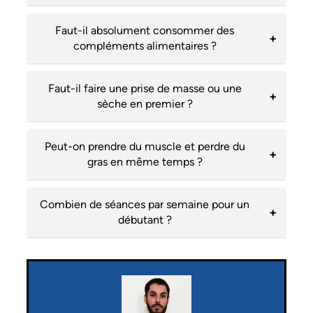
Faut-il absolument consommer des
compléments alimentaires ?
Faut-il faire une prise de masse ou une
sèche en premier ?
Peut-on prendre du muscle et perdre du
gras en même temps ?
Combien de séances par semaine pour un
débutant ?