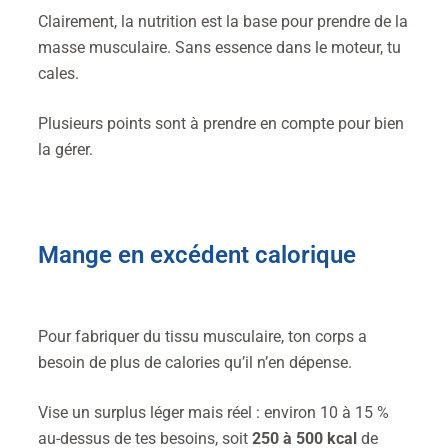
Clairement, la nutrition est la base pour prendre de la
masse musculaire. Sans essence dans le moteur, tu
cales.
Plusieurs points sont à prendre en compte pour bien
la gérer.
Mange en excédent calorique
Pour fabriquer du tissu musculaire, ton corps a
besoin de plus de calories qu’il n’en dépense.
Vise un surplus léger mais réel : environ 10 à 15 %
au-dessus de tes besoins, soit
250 à 500 kcal
de