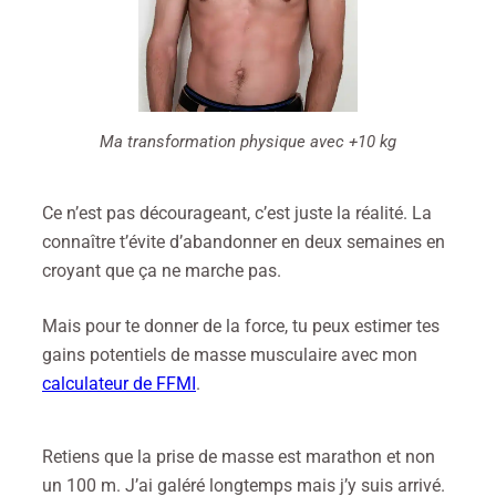
Ma transformation physique avec +10 kg
Ce n’est pas décourageant, c’est juste la réalité. La
connaître t’évite d’abandonner en deux semaines en
croyant que ça ne marche pas.
Mais pour te donner de la force, tu peux estimer tes
gains potentiels de masse musculaire avec mon
calculateur de FFMI
.
Retiens que la prise de masse est marathon et non
un 100 m. J’ai galéré longtemps mais j’y suis arrivé.