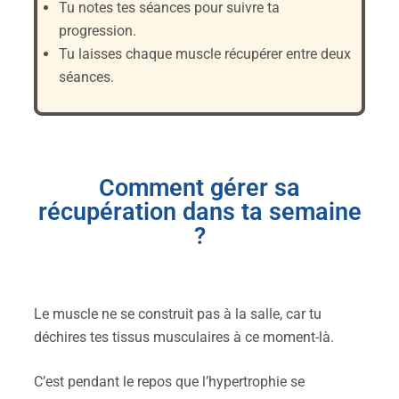
Tu notes tes séances pour suivre ta
progression.
Tu laisses chaque muscle récupérer entre deux
séances.
Comment gérer sa
récupération dans ta semaine
?
Le muscle ne se construit pas à la salle, car tu
déchires tes tissus musculaires à ce moment-là.
C’est pendant le repos que l’hypertrophie se