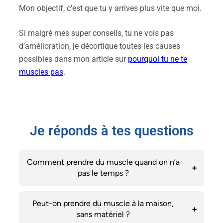
Mon objectif, c’est que tu y arrives plus vite que moi.
Si malgré mes super conseils, tu ne vois pas
d’amélioration, je décortique toutes les causes
possibles dans mon article sur
pourquoi tu ne te
muscles pas
.
Je réponds à tes questions
Comment prendre du muscle quand on n’a
pas le temps ?
Peut-on prendre du muscle à la maison,
sans matériel ?