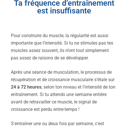
Ta fréquence d’entraînement
est insuffisante
Pour construire du muscle, la régularité est aussi
importante que l’intensité. Si tu ne stimules pas tes
muscles assez souvent, ils n’ont tout simplement
pas assez de raisons de se développer.
Après une séance de musculation, le processus de
récupération et de croissance musculaire s’étale sur
24 à 72 heures
, selon ton niveau et l’intensité de ton
entraînement. Si tu attends une semaine entière
avant de retravailler ce muscle, le signal de
croissance est perdu entre-temps !
S’entraîner une ou deux fois par semaine, c’est