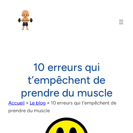
10 erreurs qui
t’empêchent de
prendre du muscle
Accueil
»
Le blog
»
10 erreurs qui t’empêchent de
prendre du muscle