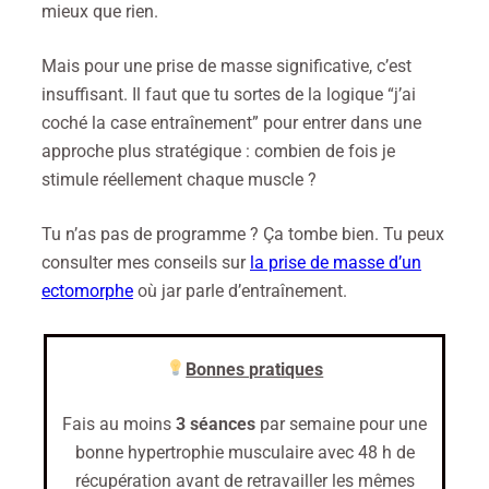
mieux que rien.
Mais pour une prise de masse significative, c’est
insuffisant. Il faut que tu sortes de la logique “j’ai
coché la case entraînement” pour entrer dans une
approche plus stratégique : combien de fois je
stimule réellement chaque muscle ?
Tu n’as pas de programme ? Ça tombe bien. Tu peux
consulter mes conseils sur
la prise de masse d’un
ectomorphe
où jar parle d’entraînement.
Bonnes pratiques
Fais au moins
3 séances
par semaine pour une
bonne hypertrophie musculaire avec 48 h de
récupération avant de retravailler les mêmes