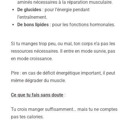
aminés nécessaires à la réparation musculaire.
De glucides
: pour l’énergie pendant
l’entraînement.
De bons lipides
: pour les fonctions hormonales.
Si tu manges trop peu, ou mal, ton corps n’a pas les
ressources nécessaires. Il entre en mode survie, pas
en mode croissance.
Pire : en cas de déficit énergétique important, il peut
même dégrader du muscle.
Ce que tu fais sans doute
:
Tu crois manger suffisamment… mais tu ne comptes
pas tes calories.