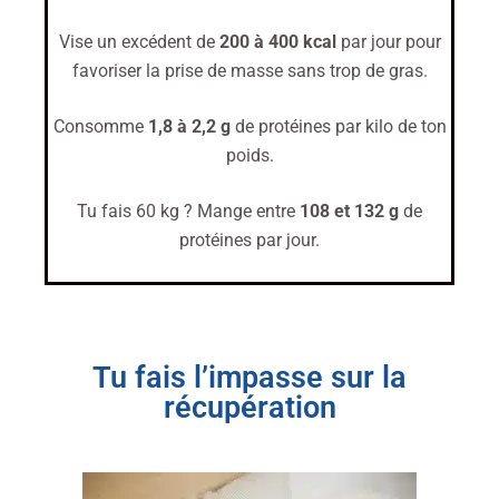
Vise un excédent de
200 à 400 kcal
par jour pour
favoriser la prise de masse sans trop de gras.
Consomme
1,8 à 2,2 g
de protéines par kilo de ton
poids.
Tu fais 60 kg ? Mange entre
108 et 132 g
de
protéines par jour.
Tu fais l’impasse sur la
récupération