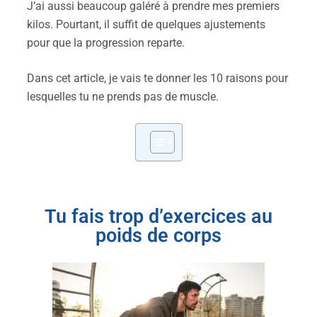
J’ai aussi beaucoup galéré à prendre mes premiers
kilos. Pourtant, il suffit de quelques ajustements
pour que la progression reparte.
Dans cet article, je vais te donner les 10 raisons pour
lesquelles tu ne prends pas de muscle.
Tu fais trop d’exercices au
poids de corps