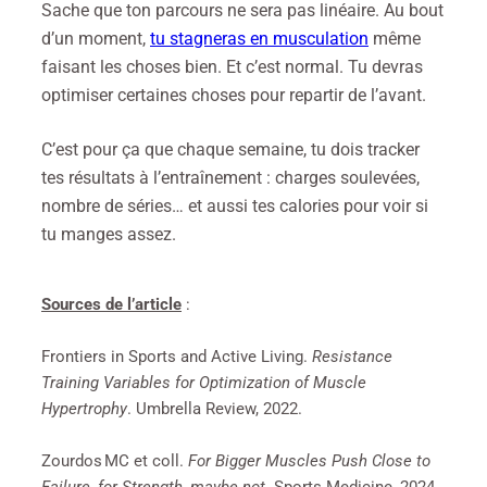
Sache que ton parcours ne sera pas linéaire. Au bout
d’un moment,
tu stagneras en musculation
même
faisant les choses bien. Et c’est normal. Tu devras
optimiser certaines choses pour repartir de l’avant.
C’est pour ça que chaque semaine, tu dois tracker
tes résultats à l’entraînement : charges soulevées,
nombre de séries… et aussi tes calories pour voir si
tu manges assez.
Sources de l’article
:
Frontiers in Sports and Active Living.
Resistance
Training Variables for Optimization of Muscle
Hypertrophy
. Umbrella Review, 2022.
Zourdos MC et coll.
For Bigger Muscles Push Close to