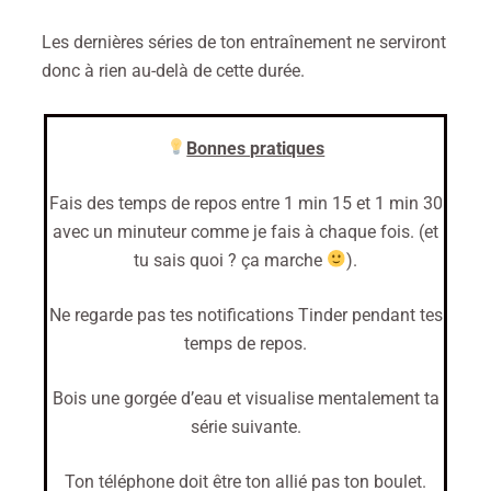
Les dernières séries de ton entraînement ne serviront
donc à rien au-delà de cette durée.
Bonnes pratiques
Fais des temps de repos entre 1 min 15 et 1 min 30
avec un minuteur comme je fais à chaque fois. (et
tu sais quoi ? ça marche
).
Ne regarde pas tes notifications Tinder pendant tes
temps de repos.
Bois une gorgée d’eau et visualise mentalement ta
série suivante.
Ton téléphone doit être ton allié pas ton boulet.