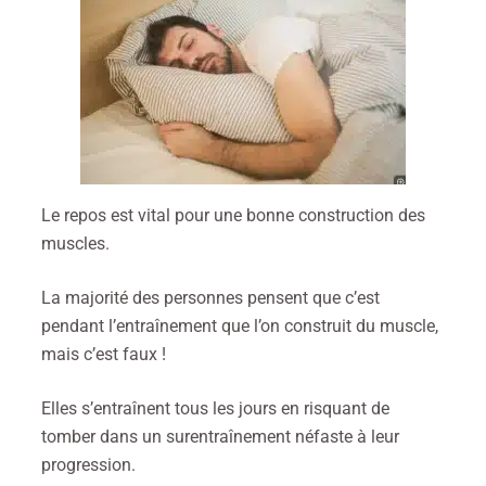
Le repos est vital pour une bonne construction des
muscles.
La majorité des personnes pensent que c’est
pendant l’entraînement que l’on construit du muscle,
mais c’est faux !
Elles s’entraînent tous les jours en risquant de
tomber dans un surentraînement néfaste à leur
progression.