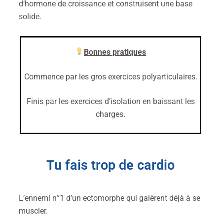
d’hormone de croissance et construisent une base
solide.
Bonnes pratiques
Commence par les gros exercices polyarticulaires.
Finis par les exercices d’isolation en baissant les
charges.
Tu fais trop de cardio
L’ennemi n°1 d’un ectomorphe qui galèrent déjà à se
muscler.