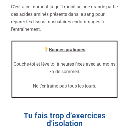
C’est à ce moment-là qu’il mobilise une grande partie
des acides aminés présents dans le sang pour
réparer les tissus musculaires endommagés à
l’entraînement.
Bonnes pratiques
Couche-toi et lève toi à heures fixes avec au moins
7h de sommeil.
Ne t’entraîne pas tous les jours.
Tu fais trop d’exercices
d’isolation