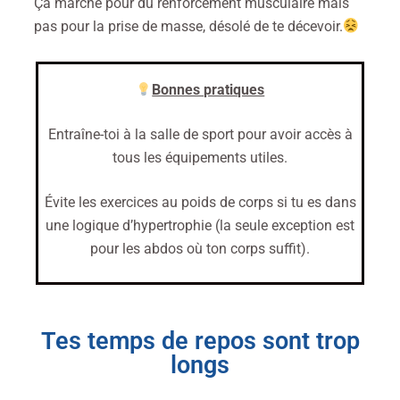
Ça marche pour du renforcement musculaire mais
pas pour la prise de masse, désolé de te décevoir.
Bonnes pratiques
Entraîne-toi à la salle de sport pour avoir accès à
tous les équipements utiles.
Évite les exercices au poids de corps si tu es dans
une logique d’hypertrophie (la seule exception est
pour les abdos où ton corps suffit).
Tes temps de repos sont trop
longs