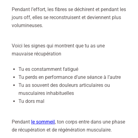
Pendant l’effort, les fibres se déchirent et pendant les
jours off, elles se reconstruisent et deviennent plus
volumineuses.
Voici les signes qui montrent que tu as une
mauvaise récupération
Tu es constamment fatigué
Tu perds en performance d’une séance à l’autre
Tu as souvent des douleurs articulaires ou
musculaires inhabituelles
Tu dors mal
Pendant
le sommeil
, ton corps entre dans une phase
de récupération et de régénération musculaire.