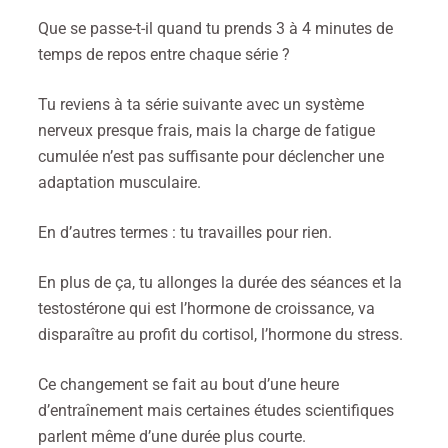
Que se passe-t-il quand tu prends 3 à 4 minutes de
temps de repos entre chaque série ?
Tu reviens à ta série suivante avec un système
nerveux presque frais, mais la charge de fatigue
cumulée n’est pas suffisante pour déclencher une
adaptation musculaire.
En d’autres termes : tu travailles pour rien.
En plus de ça, tu allonges la durée des séances et la
testostérone qui est l’hormone de croissance, va
disparaître au profit du cortisol, l’hormone du stress.
Ce changement se fait au bout d’une heure
d’entraînement mais certaines études scientifiques
parlent même d’une durée plus courte.