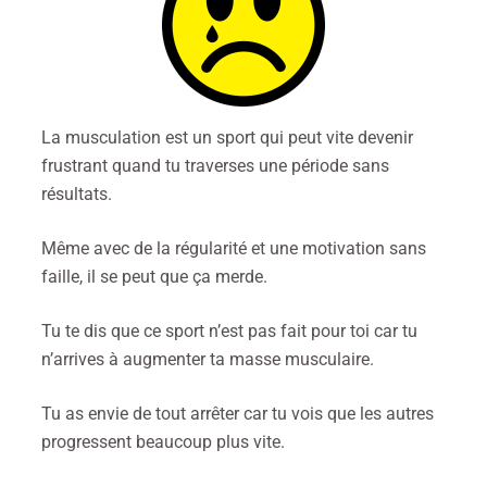
La musculation est un sport qui peut vite devenir
frustrant quand tu traverses une période sans
résultats.
Même avec de la régularité et une motivation sans
faille, il se peut que ça merde.
Tu te dis que ce sport n’est pas fait pour toi car tu
n’arrives à augmenter ta masse musculaire.
Tu as envie de tout arrêter car tu vois que les autres
progressent beaucoup plus vite.