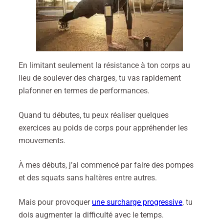
En limitant seulement la résistance à ton corps au
lieu de soulever des charges, tu vas rapidement
plafonner en termes de performances.
Quand tu débutes, tu peux réaliser quelques
exercices au poids de corps pour appréhender les
mouvements.
À mes débuts, j’ai commencé par faire des pompes
et des squats sans haltères entre autres.
Mais pour provoquer
une surcharge progressive
, tu
dois augmenter la difficulté avec le temps.