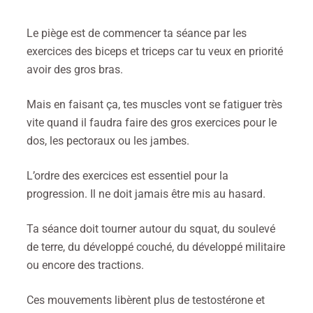
Le piège est de commencer ta séance par les
exercices des biceps et triceps car tu veux en priorité
avoir des gros bras.
Mais en faisant ça, tes muscles vont se fatiguer très
vite quand il faudra faire des gros exercices pour le
dos, les pectoraux ou les jambes.
L’ordre des exercices est essentiel pour la
progression. Il ne doit jamais être mis au hasard.
Ta séance doit tourner autour du squat, du soulevé
de terre, du développé couché, du développé militaire
ou encore des tractions.
Ces mouvements libèrent plus de testostérone et