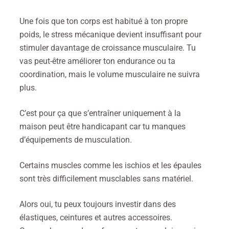
Une fois que ton corps est habitué à ton propre
poids, le stress mécanique devient insuffisant pour
stimuler davantage de croissance musculaire. Tu
vas peut-être améliorer ton endurance ou ta
coordination, mais le volume musculaire ne suivra
plus.
C’est pour ça que s’entraîner uniquement à la
maison peut être handicapant car tu manques
d’équipements de musculation.
Certains muscles comme les ischios et les épaules
sont très difficilement musclables sans matériel.
Alors oui, tu peux toujours investir dans des
élastiques, ceintures et autres accessoires.