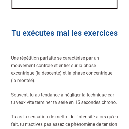
Tu exécutes mal les exercices
Une répétition parfaite se caractérise par un
mouvement contrôlé et entier sur la phase
excentrique (la descente) et la phase concentrique
(la montée).
Souvent, tu as tendance à négliger la technique car
tu veux vite terminer ta série en 15 secondes chrono.
Tu as la sensation de mettre de l’intensité alors qu’en
fait, tu n’actives pas assez ce phénomène de tension