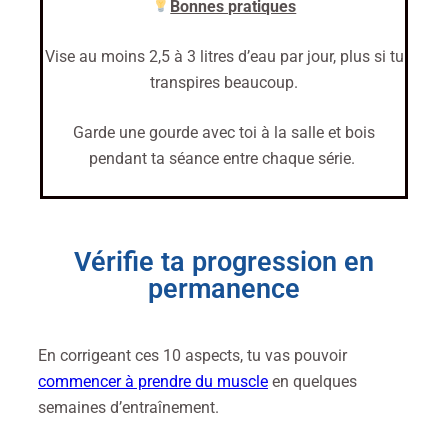
Bonnes pratiques
Vise au moins 2,5 à 3 litres d’eau par jour, plus si tu
transpires beaucoup.
Garde une gourde avec toi à la salle et bois
pendant ta séance entre chaque série.
Vérifie ta progression en
permanence
En corrigeant ces 10 aspects, tu vas pouvoir
commencer à prendre du muscle
en quelques
semaines d’entraînement.