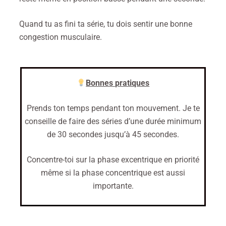
Quand tu as fini ta série, tu dois sentir une bonne
congestion musculaire.
Bonnes pratiques
Prends ton temps pendant ton mouvement. Je te
conseille de faire des séries d’une durée minimum
de 30 secondes jusqu’à 45 secondes.
Concentre-toi sur la phase excentrique en priorité
même si la phase concentrique est aussi
importante.