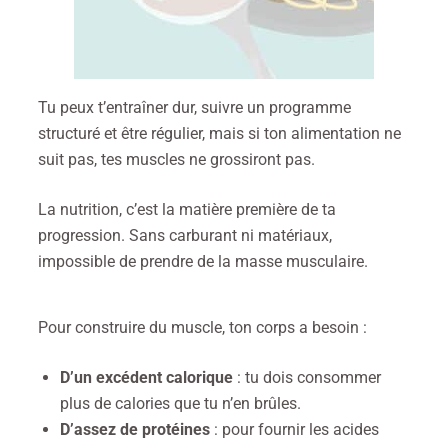
Tu peux t’entraîner dur, suivre un programme
structuré et être régulier, mais si ton alimentation ne
suit pas, tes muscles ne grossiront pas.
La nutrition, c’est la matière première de ta
progression. Sans carburant ni matériaux,
impossible de prendre de la masse musculaire.
Pour construire du muscle, ton corps a besoin :
D’un excédent calorique
: tu dois consommer
plus de calories que tu n’en brûles.
D’assez de protéines
: pour fournir les acides