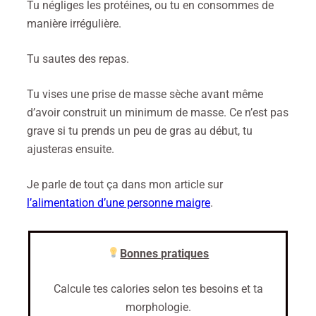
Tu négliges les protéines, ou tu en consommes de
manière irrégulière.
Tu sautes des repas.
Tu vises une prise de masse sèche avant même
d’avoir construit un minimum de masse. Ce n’est pas
grave si tu prends un peu de gras au début, tu
ajusteras ensuite.
Je parle de tout ça dans mon article sur
l’alimentation d’une personne maigre
.
Bonnes pratiques
Calcule tes calories selon tes besoins et ta
morphologie.