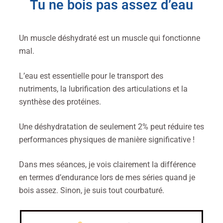
Tu ne bois pas assez d’eau
Un muscle déshydraté est un muscle qui fonctionne
mal.
L’eau est essentielle pour le transport des
nutriments, la lubrification des articulations et la
synthèse des protéines.
Une déshydratation de seulement 2% peut réduire tes
performances physiques de manière significative !
Dans mes séances, je vois clairement la différence
en termes d’endurance lors de mes séries quand je
bois assez. Sinon, je suis tout courbaturé.