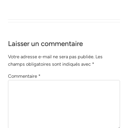
Laisser un commentaire
Votre adresse e-mail ne sera pas publiée.
Les
champs obligatoires sont indiqués avec
*
Commentaire
*