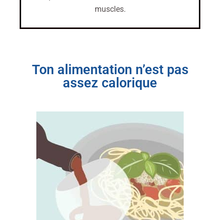
muscles.
Ton alimentation n’est pas
assez calorique