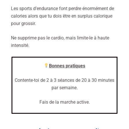
Les sports d’endurance font perdre énormément de
calories alors que tu dois être en surplus calorique
pour grossir.
Ne supprime pas le cardio, mais limite-le à haute
intensité.
Bonnes pratiques
Contente-toi de 2 à 3 séances de 20 à 30 minutes
par semaine.
Fais de la marche active.