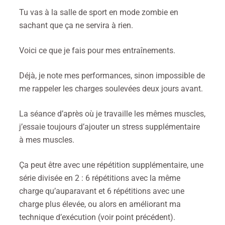
Tu vas à la salle de sport en mode zombie en
sachant que ça ne servira à rien.
Voici ce que je fais pour mes entraînements.
Déjà, je note mes performances, sinon impossible de
me rappeler les charges soulevées deux jours avant.
La séance d’après où je travaille les mêmes muscles,
j’essaie toujours d’ajouter un stress supplémentaire
à mes muscles.
Ça peut être avec une répétition supplémentaire, une
série divisée en 2 : 6 répétitions avec la même
charge qu’auparavant et 6 répétitions avec une
charge plus élevée, ou alors en améliorant ma
technique d’exécution (voir point précédent).