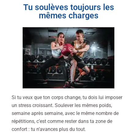
Tu soulèves toujours les
mêmes charges
Si tu veux que ton corps change, tu dois lui imposer
un stress croissant. Soulever les mêmes poids,
semaine après semaine, avec le même nombre de
répétitions, c’est comme rester dans ta zone de
confort : tu n’avances plus du tout.