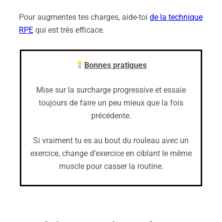
Pour augmentes tes charges, aide-toi
de la technique
RPE
qui est très efficace.
Bonnes pratiques
Mise sur la surcharge progressive et essaie
toujours de faire un peu mieux que la fois
précédente.
Si vraiment tu es au bout du rouleau avec un
exercice, change d’exercice en ciblant le même
muscle pour casser la routine.