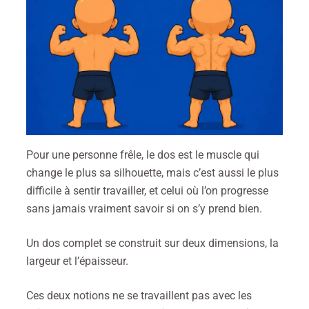
Pour une personne frêle, le dos est le muscle qui
change le plus sa silhouette, mais c’est aussi le plus
difficile à sentir travailler, et celui où l’on progresse
sans jamais vraiment savoir si on s’y prend bien.
Un dos complet se construit sur deux dimensions, la
largeur et l’épaisseur.
Ces deux notions ne se travaillent pas avec les