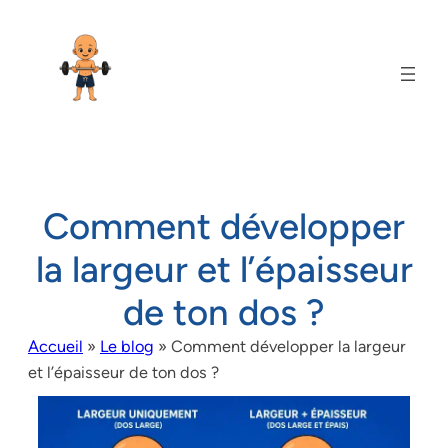
Comment développer
la largeur et l’épaisseur
de ton dos ?
Accueil
»
Le blog
»
Comment développer la largeur
et l’épaisseur de ton dos ?