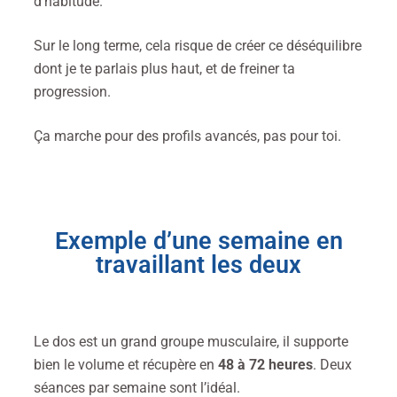
d’habitude.
Sur le long terme, cela risque de créer ce déséquilibre
dont je te parlais plus haut, et de freiner ta
progression.
Ça marche pour des profils avancés, pas pour toi.
Exemple d’une semaine en
travaillant les deux
Le dos est un grand groupe musculaire, il supporte
bien le volume et récupère en
48 à 72 heures
. Deux
séances par semaine sont l’idéal.