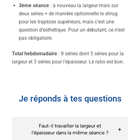
3ème séance
: à nouveau la largeur mais sur
deux séries + de manière optionnelle le shrug
pour les trapèzes supérieurs, mais c’est une
question d’esthétique. Pour un débutant, ce n’est
pas obligatoire.
Total hebdomadaire
: 8 séries dont 5 séries pour la
largeur et 3 séries pour l’épaisseur. Le ratio est bon.
Je réponds à tes questions
Faut-il travailler la largeur et
l’épaisseur dans la même séance ?