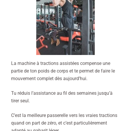
La machine à tractions assistées compense une
partie de ton poids de corps et te permet de faire le
mouvement complet dès aujourd’hui.
Tu réduis l’assistance au fil des semaines jusqu’à
tirer seul.
C’est la meilleure passerelle vers les vraies tractions
quand on part de zéro, et c’est particulièrement
adapté au gabarit léger.