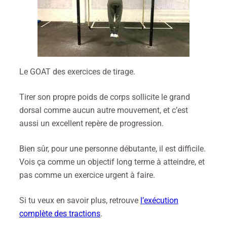
Le GOAT des exercices de tirage.
Tirer son propre poids de corps sollicite le grand
dorsal comme aucun autre mouvement, et c’est
aussi un excellent repère de progression.
Bien sûr, pour une personne débutante, il est difficile.
Vois ça comme un objectif long terme à atteindre, et
pas comme un exercice urgent à faire.
Si tu veux en savoir plus, retrouve
l’exécution
complète des tractions
.