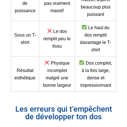
de
pas vraiment
beaucoup plus
puissance
massif
puissant
Le haut du
Le dos
Sous un T-
dos remplit
remplit peu le
shirt
davantage le T-
tissu
shirt
Physique
Dos complet,
Résultat
incomplet
à la fois large,
esthétique
malgré une
dense et
bonne largeur
impressionnant
Les erreurs qui t’empêchent
de développer ton dos