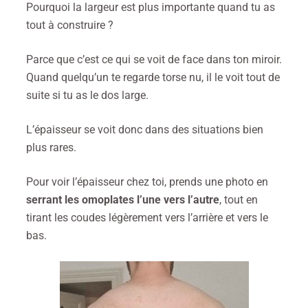
Pourquoi la largeur est plus importante quand tu as
tout à construire ?
Parce que c’est ce qui se voit de face dans ton miroir.
Quand quelqu’un te regarde torse nu, il le voit tout de
suite si tu as le dos large.
L’épaisseur se voit donc dans des situations bien
plus rares.
Pour voir l’épaisseur chez toi, prends une photo en
serrant les omoplates l’une vers l’autre
, tout en
tirant les coudes légèrement vers l’arrière et vers le
bas.