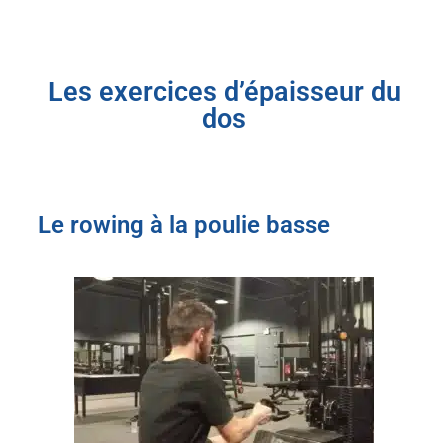
Les exercices d’épaisseur du
dos
Le rowing à la poulie basse