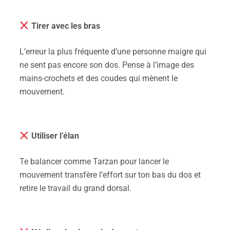
Tirer avec les bras
L’erreur la plus fréquente d’une personne maigre qui
ne sent pas encore son dos.
Pense à l’image des
mains-crochets et des coudes qui mènent le
mouvement.
Utiliser l’élan
Te balancer comme Tarzan pour lancer le
mouvement transfère l’effort sur ton bas du dos et
retire le travail du grand dorsal.