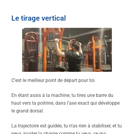
Le tirage vertical
C’est le meilleur point de départ pour toi.
En étant assis à la machine, tu tires une barre du
haut vers ta poitrine, dans l’axe exact qui développe
le grand dorsal.
La trajectoire est guidée, tu n’as rien à stabiliser, et tu
peux ajuster la charge comme tu veux, ce qui