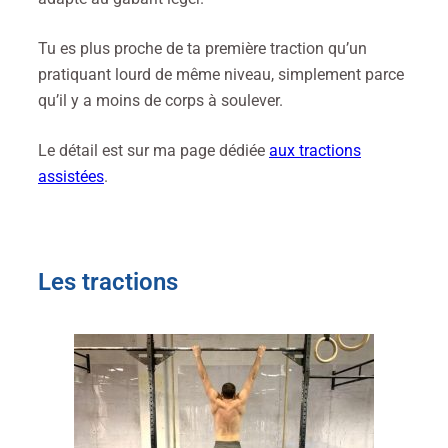
Tu es plus proche de ta première traction qu’un
pratiquant lourd de même niveau, simplement parce
qu’il y a moins de corps à soulever.
Le détail est sur ma page dédiée
aux tractions
assistées
.
Les tractions