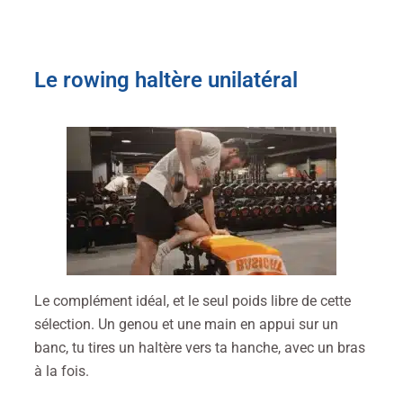
Le rowing haltère unilatéral
Le complément idéal, et le seul poids libre de cette
sélection. Un genou et une main en appui sur un
banc, tu tires un haltère vers ta hanche, avec un bras
à la fois.