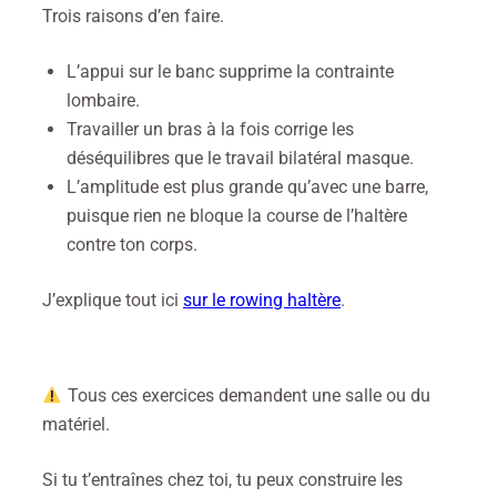
Trois raisons d’en faire.
L’appui sur le banc supprime la contrainte
lombaire.
Travailler un bras à la fois corrige les
déséquilibres que le travail bilatéral masque.
L’amplitude est plus grande qu’avec une barre,
puisque rien ne bloque la course de l’haltère
contre ton corps.
J’explique tout ici
sur le rowing haltère
.
Tous ces exercices demandent une salle ou du
matériel.
Si tu t’entraînes chez toi, tu peux construire les