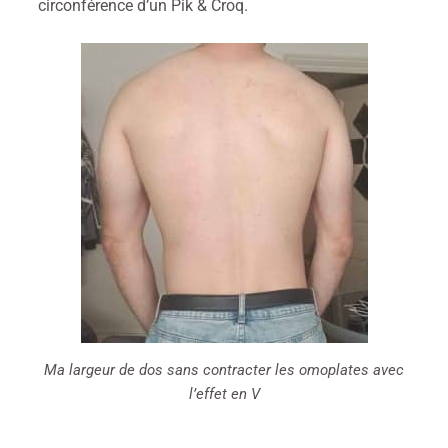
circonférence d’un Pik & Croq.
Ma largeur de dos sans contracter les omoplates avec
l’effet en V