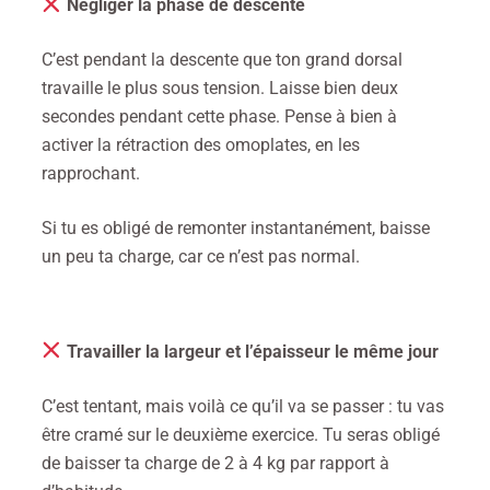
Négliger la phase de descente
C’est pendant la descente que ton grand dorsal
travaille le plus sous tension. Laisse bien deux
secondes pendant cette phase. Pense à bien à
activer la rétraction des omoplates, en les
rapprochant.
Si tu es obligé de remonter instantanément, baisse
un peu ta charge, car ce n’est pas normal.
Travailler la largeur et l’épaisseur le même jour
C’est tentant, mais voilà ce qu’il va se passer : tu vas
être cramé sur le deuxième exercice. Tu seras obligé
de baisser ta charge de 2 à 4 kg par rapport à