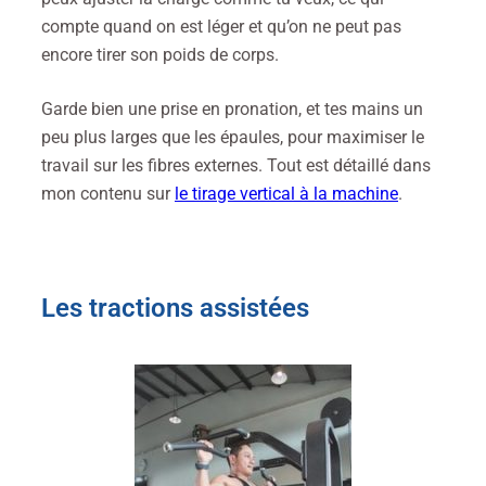
compte quand on est léger et qu’on ne peut pas
encore tirer son poids de corps.
Garde bien une prise en pronation, et tes mains un
peu plus larges que les épaules, pour maximiser le
travail sur les fibres externes. Tout est détaillé dans
mon contenu sur
le tirage vertical à la machine
.
Les tractions assistées