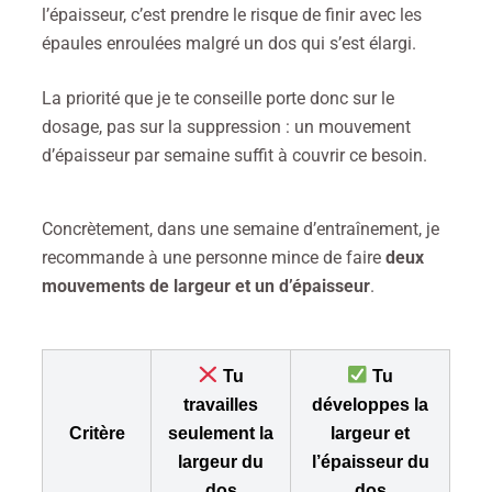
l’épaisseur, c’est prendre le risque de finir avec les
épaules enroulées malgré un dos qui s’est élargi.
La priorité que je te conseille porte donc sur le
dosage, pas sur la suppression : un mouvement
d’épaisseur par semaine suffit à couvrir ce besoin.
Concrètement, dans une semaine d’entraînement, je
recommande à une personne mince de faire
deux
mouvements de largeur et un d’épaisseur
.
Tu
Tu
travailles
développes la
Critère
seulement la
largeur
et
largeur du
l’épaisseur du
dos
dos