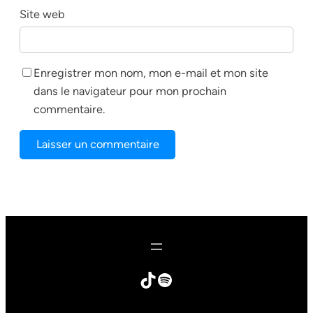
Site web
Enregistrer mon nom, mon e-mail et mon site
dans le navigateur pour mon prochain
commentaire.