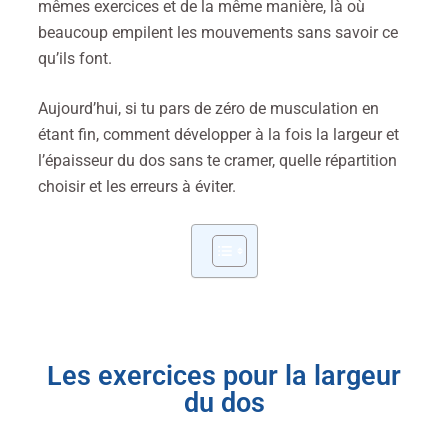
mêmes exercices et de la même manière, là où
beaucoup empilent les mouvements sans savoir ce
qu’ils font.
Aujourd’hui, si tu pars de zéro de musculation en
étant fin, comment développer à la fois la largeur et
l’épaisseur du dos sans te cramer, quelle répartition
choisir et les erreurs à éviter.
Les exercices pour la largeur
du dos