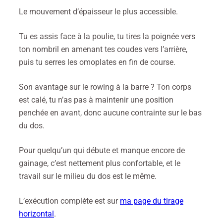
Le mouvement d’épaisseur le plus accessible.
Tu es assis face à la poulie, tu tires la poignée vers
ton nombril en amenant tes coudes vers l’arrière,
puis tu serres les omoplates en fin de course.
Son avantage sur le rowing à la barre ? Ton corps
est calé, tu n’as pas à maintenir une position
penchée en avant, donc aucune contrainte sur le bas
du dos.
Pour quelqu’un qui débute et manque encore de
gainage, c’est nettement plus confortable, et le
travail sur le milieu du dos est le même.
L’exécution complète est sur
ma page du tirage
horizontal
.