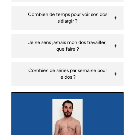
Combien de temps pour voir son dos
s’élargir ?
Je ne sens jamais mon dos travailler,
que faire ?
Combien de séries par semaine pour
le dos ?