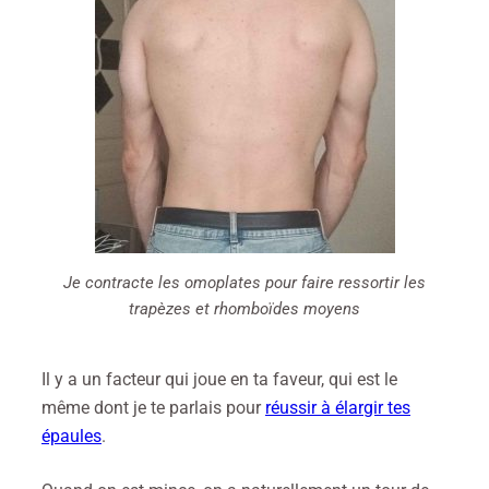
Je contracte les omoplates pour faire ressortir les
trapèzes et rhomboïdes moyens
Il y a un facteur qui joue en ta faveur, qui est le
même dont je te parlais pour
réussir à élargir tes
épaules
.