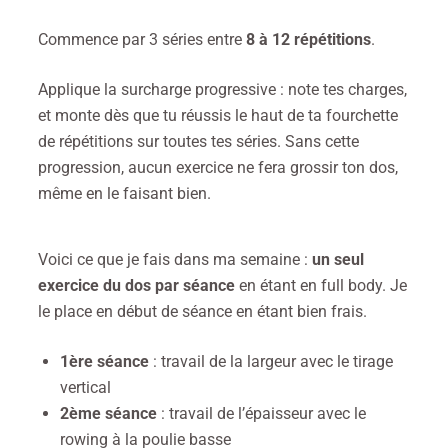
Commence par 3 séries entre
8 à 12 répétitions
.
Applique la surcharge progressive : note tes charges,
et monte dès que tu réussis le haut de ta fourchette
de répétitions sur toutes tes séries. Sans cette
progression, aucun exercice ne fera grossir ton dos,
même en le faisant bien.
Voici ce que je fais dans ma semaine :
un seul
exercice du dos par séance
en étant en full body. Je
le place en début de séance en étant bien frais.
1ère séance
: travail de la largeur avec le tirage
vertical
2ème séance
: travail de l’épaisseur avec le
rowing à la poulie basse