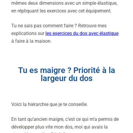
mêmes deux dimensions avec un simple élastique,
en répliquant les exercices avec cet équipement.
Tu ne sais pas comment faire ? Retrouve mes
explications sur
les exercices du dos avec élastique
à faire à la maison.
Tu es maigre ? Priorité à la
largeur du dos
Voici la hiérarchie que je te conseille.
En tant qu’ancien maigre, c’est ce qui m’a permis de
développer plus vite mon dos, moi qui avais la