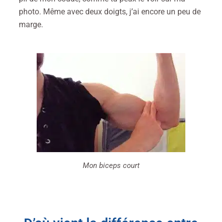
photo. Même avec deux doigts, j’ai encore un peu de
marge.
Mon biceps court