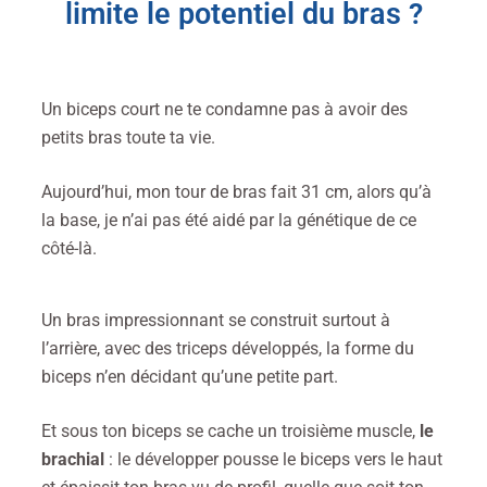
limite le potentiel du bras ?
Un biceps court ne te condamne pas à avoir des
petits bras toute ta vie.
Aujourd’hui, mon tour de bras fait 31 cm, alors qu’à
la base, je n’ai pas été aidé par la génétique de ce
côté-là.
Un bras impressionnant se construit surtout à
l’arrière, avec des triceps développés, la forme du
biceps n’en décidant qu’une petite part.
Et sous ton biceps se cache un troisième muscle,
le
brachial
: le développer pousse le biceps vers le haut