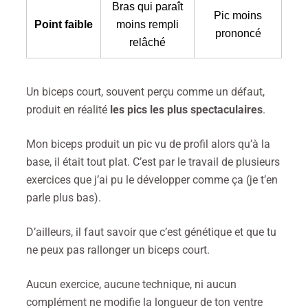
Bras qui paraît
Pic moins
Point faible
moins rempli
prononcé
relâché
Un biceps court, souvent perçu comme un défaut,
produit en réalité
les pics les plus spectaculaires
.
Mon biceps produit un pic vu de profil alors qu’à la
base, il était tout plat. C’est par le travail de plusieurs
exercices que j’ai pu le développer comme ça (je t’en
parle plus bas).
D’ailleurs, il faut savoir que c’est génétique et que tu
ne peux pas rallonger un biceps court.
Aucun exercice, aucune technique, ni aucun
complément ne modifie la longueur de ton ventre