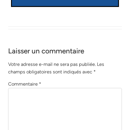
Laisser un commentaire
Votre adresse e-mail ne sera pas publiée.
Les
champs obligatoires sont indiqués avec
*
Commentaire
*