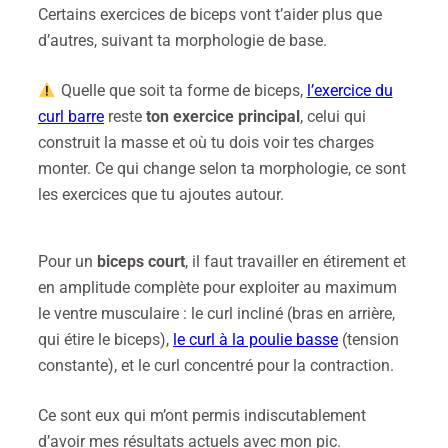
Certains exercices de biceps vont t’aider plus que
d’autres, suivant ta morphologie de base.
Quelle que soit ta forme de biceps,
l’exercice du
curl barre
reste
ton exercice principal
, celui qui
construit la masse et où tu dois voir tes charges
monter. Ce qui change selon ta morphologie, ce sont
les exercices que tu ajoutes autour.
Pour un
biceps court
, il faut travailler en étirement et
en amplitude complète pour exploiter au maximum
le ventre musculaire : le curl incliné (bras en arrière,
qui étire le biceps),
le curl à la poulie basse
(tension
constante), et le curl concentré pour la contraction.
Ce sont eux qui m’ont permis indiscutablement
d’avoir mes résultats actuels avec mon pic.