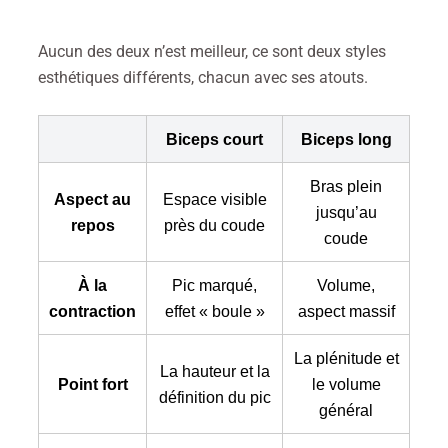
Aucun des deux n’est meilleur, ce sont deux styles
esthétiques différents, chacun avec ses atouts.
Biceps court
Biceps long
Bras plein
Aspect au
Espace visible
jusqu’au
repos
près du coude
coude
À la
Pic marqué,
Volume,
contraction
effet « boule »
aspect massif
La plénitude et
La hauteur et la
Point fort
le volume
définition du pic
général