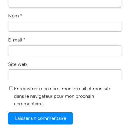
Nom
*
E-mail
*
Site web
Enregistrer mon nom, mon e-mail et mon site
dans le navigateur pour mon prochain
commentaire.