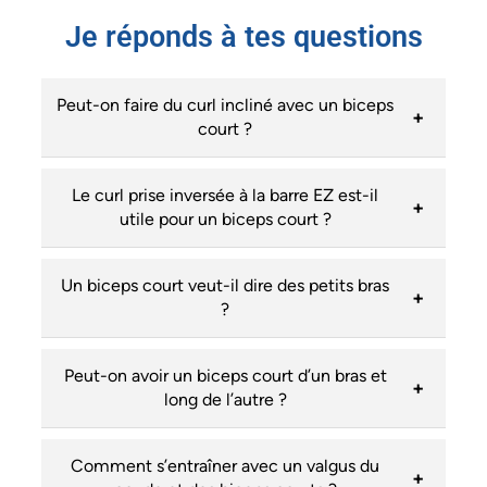
Je réponds à tes questions
Peut-on faire du curl incliné avec un biceps
court ?
Le curl prise inversée à la barre EZ est-il
utile pour un biceps court ?
Un biceps court veut-il dire des petits bras
?
Peut-on avoir un biceps court d’un bras et
long de l’autre ?
Comment s’entraîner avec un valgus du