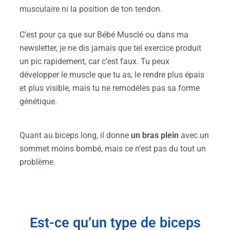
musculaire ni la position de ton tendon.
C’est pour ça que sur Bébé Musclé ou dans ma
newsletter, je ne dis jamais que tel exercice produit
un pic rapidement, car c’est faux. Tu peux
développer le muscle que tu as, le rendre plus épais
et plus visible, mais tu ne remodèles pas sa forme
génétique.
Quant au biceps long, il donne
un bras plein
avec un
sommet moins bombé, mais ce n’est pas du tout un
problème.
Est-ce qu’un type de biceps