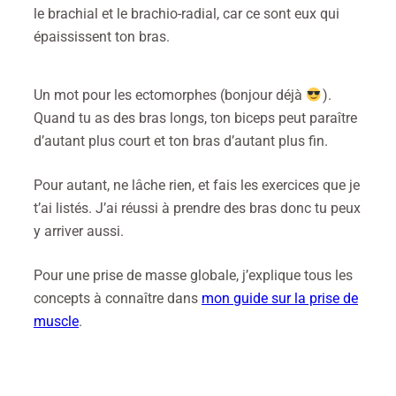
le brachial et le brachio-radial, car ce sont eux qui
épaississent ton bras.
Un mot pour les ectomorphes (bonjour déjà
).
Quand tu as des bras longs, ton biceps peut paraître
d’autant plus court et ton bras d’autant plus fin.
Pour autant, ne lâche rien, et fais les exercices que je
t’ai listés. J’ai réussi à prendre des bras donc tu peux
y arriver aussi.
Pour une prise de masse globale, j’explique tous les
concepts à connaître dans
mon guide sur la prise de
muscle
.