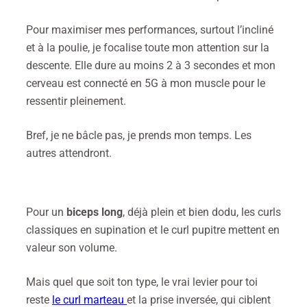
Pour maximiser mes performances, surtout l’incliné
et à la poulie, je focalise toute mon attention sur la
descente. Elle dure au moins 2 à 3 secondes et mon
cerveau est connecté en 5G à mon muscle pour le
ressentir pleinement.
Bref, je ne bâcle pas, je prends mon temps. Les
autres attendront.
Pour un
biceps long
, déjà plein et bien dodu, les curls
classiques en supination et le curl pupitre mettent en
valeur son volume.
Mais quel que soit ton type, le vrai levier pour toi
reste
le curl marteau
et la prise inversée, qui ciblent