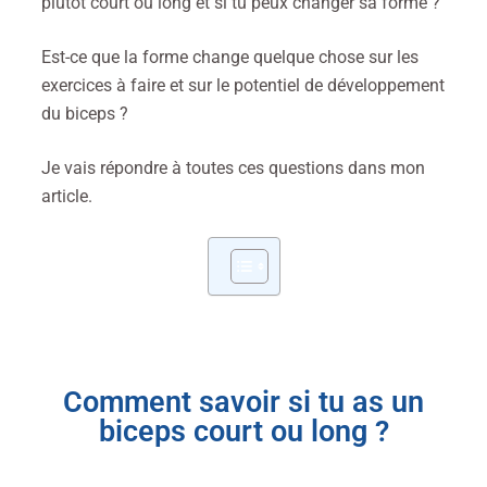
plutôt court ou long et si tu peux changer sa forme ?
Est-ce que la forme change quelque chose sur les
exercices à faire et sur le potentiel de développement
du biceps ?
Je vais répondre à toutes ces questions dans mon
article.
Comment savoir si tu as un
biceps court ou long ?