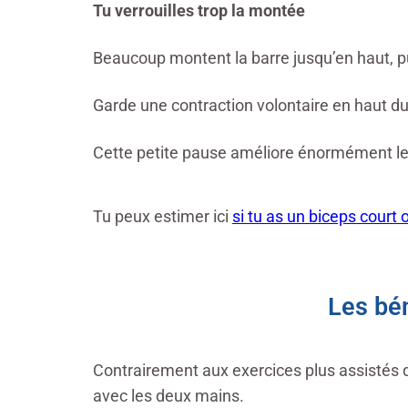
Tu verrouilles trop la montée
Beaucoup montent la barre jusqu’en haut, p
Garde une contraction volontaire en haut 
Cette petite pause améliore énormément le
Tu peux estimer ici
si tu as un biceps court 
Les bén
Contrairement aux exercices plus assistés qu
avec les deux mains.