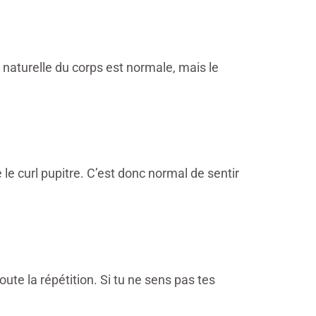
 naturelle du corps est normale, mais le
le curl pupitre. C’est donc normal de sentir
ute la répétition. Si tu ne sens pas tes