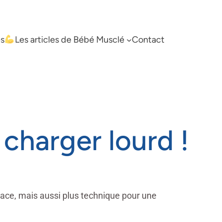
es
Les articles de Bébé Musclé
Contact
 charger lourd !
icace, mais aussi plus technique pour une