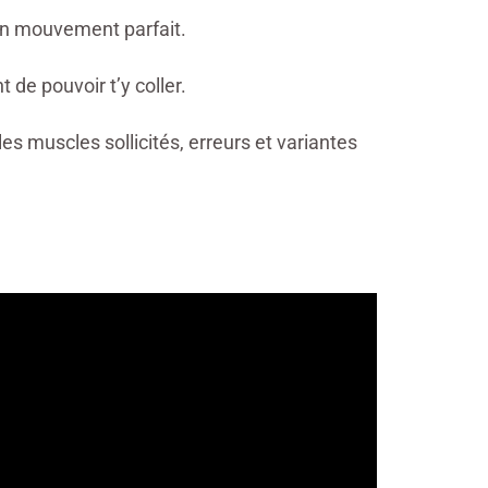
 un mouvement parfait.
de pouvoir t’y coller.
, les muscles sollicités, erreurs et variantes