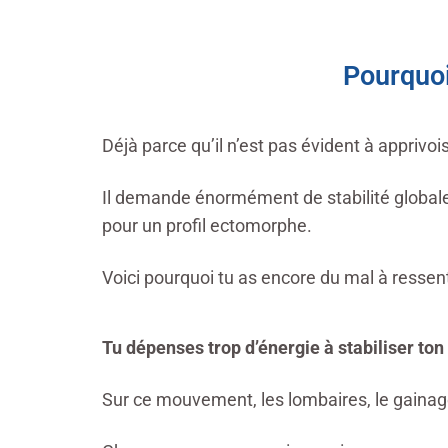
Pourquoi
Déjà parce qu’il n’est pas évident à apprivoi
Il demande énormément de stabilité globale. 
pour un profil ectomorphe.
Voici pourquoi tu as encore du mal à ressent
Tu dépenses trop d’énergie à stabiliser ton
Sur ce mouvement, les lombaires, le gainage