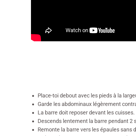
Place-toi debout avec les pieds à la larg
Garde
les abdominaux légèrement contr
La barre doit reposer devant les cuisses.
Descends lentement la barre pendant 2 
Remonte la barre vers les épaules sans d