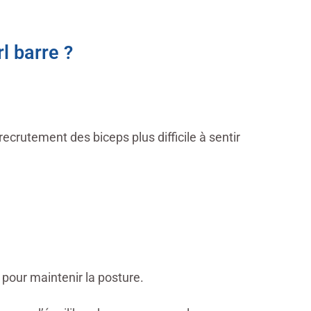
l barre ?
ecrutement des biceps plus difficile à sentir
 pour maintenir la posture.