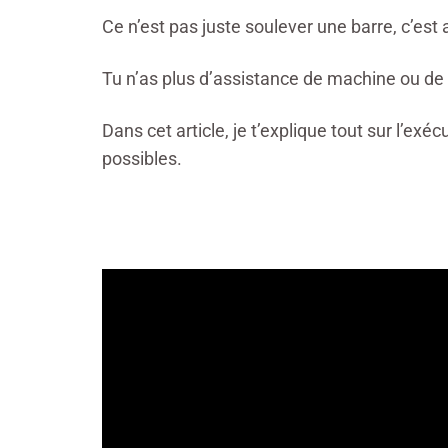
Ce n’est pas juste soulever une barre, c’e
Tu n’as plus d’assistance de machine ou de p
Dans cet article, je t’explique tout sur l’exéc
possibles.