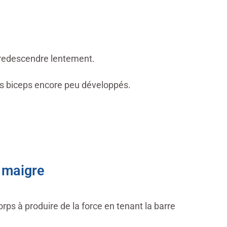
 redescendre lentement.
s biceps encore peu développés.
l maigre
rps à produire de la force en tenant la barre