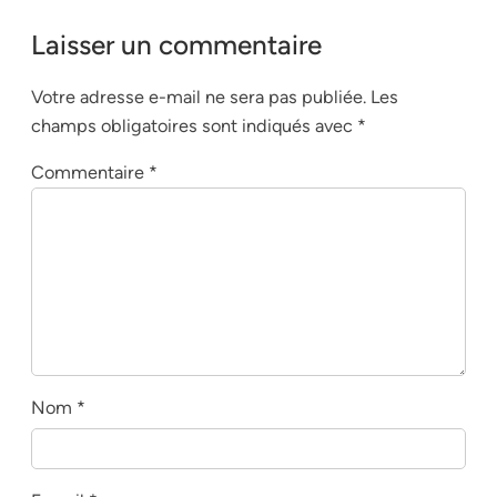
Laisser un commentaire
Votre adresse e-mail ne sera pas publiée.
Les
champs obligatoires sont indiqués avec
*
Commentaire
*
Nom
*