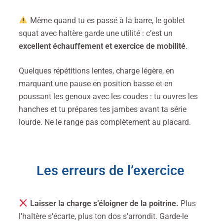
Même quand tu es passé à la barre, le goblet
squat avec haltère garde une utilité : c’est un
excellent échauffement et exercice de mobilité
.
Quelques répétitions lentes, charge légère, en
marquant une pause en position basse et en
poussant les genoux avec les coudes : tu ouvres les
hanches et tu prépares tes jambes avant ta série
lourde. Ne le range pas complètement au placard.
Les erreurs de l’exercice
Laisser la charge s’éloigner de la poitrine.
Plus
l’haltère s’écarte, plus ton dos s’arrondit. Garde-le