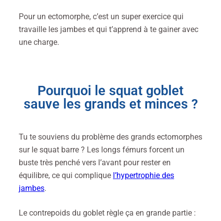
Pour un ectomorphe, c’est un super exercice qui
travaille les jambes et qui t’apprend à te gainer avec
une charge.
Pourquoi le squat goblet
sauve les grands et minces ?
Tu te souviens du problème des grands ectomorphes
sur le squat barre ? Les longs fémurs forcent un
buste très penché vers l’avant pour rester en
équilibre, ce qui complique
l’hypertrophie des
jambes
.
Le contrepoids du goblet règle ça en grande partie :