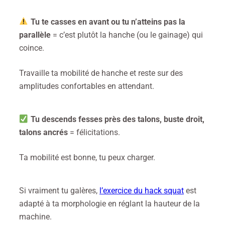
Tu te casses en avant ou tu n’atteins pas la
parallèle
= c’est plutôt la hanche (ou le gainage) qui
coince.
Travaille ta mobilité de hanche et reste sur des
amplitudes confortables en attendant.
Tu descends fesses près des talons, buste droit,
talons ancrés
= félicitations.
Ta mobilité est bonne, tu peux charger.
Si vraiment tu galères,
l’exercice du hack squat
est
adapté à ta morphologie en réglant la hauteur de la
machine.