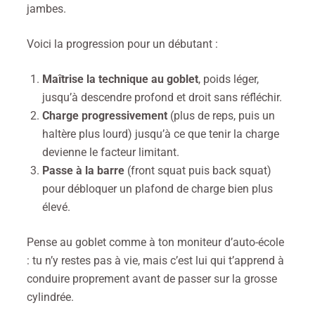
jambes.
Voici la progression pour un débutant :
Maîtrise la technique au goblet
, poids léger,
jusqu’à descendre profond et droit sans réfléchir.
Charge progressivement
(plus de reps, puis un
haltère plus lourd) jusqu’à ce que tenir la charge
devienne le facteur limitant.
Passe à la barre
(front squat puis back squat)
pour débloquer un plafond de charge bien plus
élevé.
Pense au goblet comme à ton moniteur d’auto-école
: tu n’y restes pas à vie, mais c’est lui qui t’apprend à
conduire proprement avant de passer sur la grosse
cylindrée.