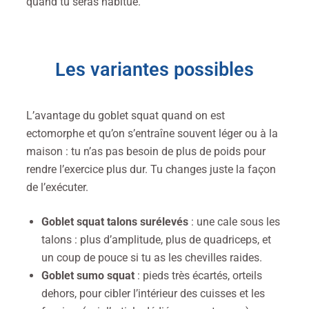
quand tu seras habitué.
Les variantes possibles
L’avantage du goblet squat quand on est
ectomorphe et qu’on s’entraîne souvent léger ou à la
maison : tu n’as pas besoin de plus de poids pour
rendre l’exercice plus dur. Tu changes juste la façon
de l’exécuter.
Goblet squat talons surélevés
: une cale sous les
talons : plus d’amplitude, plus de quadriceps, et
un coup de pouce si tu as les chevilles raides.
Goblet sumo squat
: pieds très écartés, orteils
dehors, pour cibler l’intérieur des cuisses et les