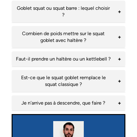
Goblet squat ou squat barre : lequel choisir
?
Combien de poids mettre sur le squat
goblet avec haltère ?
Faut-il prendre un haltère ou un kettlebell ?
Est-ce que le squat goblet remplace le
squat classique ?
Je n’arrive pas à descendre, que faire ?