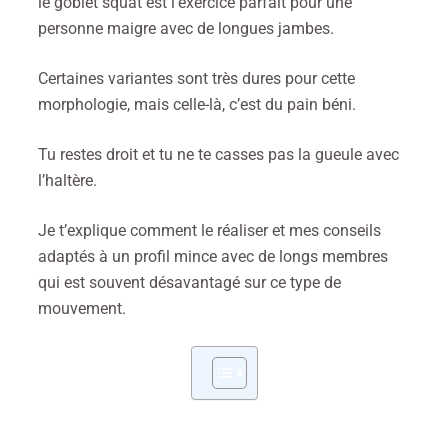
le goblet squat est l’exercice parfait pour une
personne maigre avec de longues jambes.
Certaines variantes sont très dures pour cette
morphologie, mais celle-là, c’est du pain béni.
Tu restes droit et tu ne te casses pas la gueule avec
l’haltère.
Je t’explique comment le réaliser et mes conseils
adaptés à un profil mince avec de longs membres
qui est souvent désavantagé sur ce type de
mouvement.