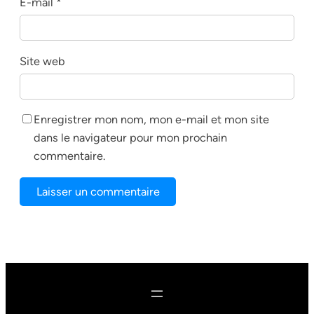
E-mail
*
Site web
Enregistrer mon nom, mon e-mail et mon site
dans le navigateur pour mon prochain
commentaire.