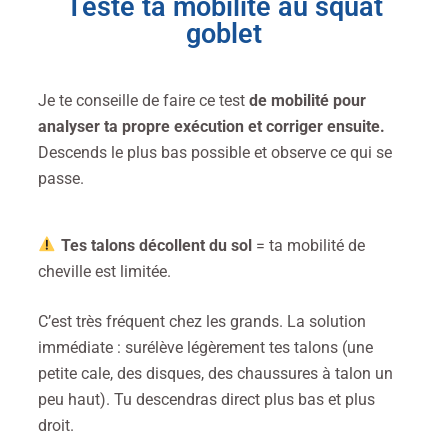
Teste ta mobilité au squat
goblet
Je te conseille de faire ce test
de mobilité pour
analyser ta propre exécution et corriger ensuite.
Descends le plus bas possible et observe ce qui se
passe.
Tes talons décollent du sol
= ta mobilité de
cheville est limitée.
C’est très fréquent chez les grands. La solution
immédiate : surélève légèrement tes talons (une
petite cale, des disques, des chaussures à talon un
peu haut). Tu descendras direct plus bas et plus
droit.