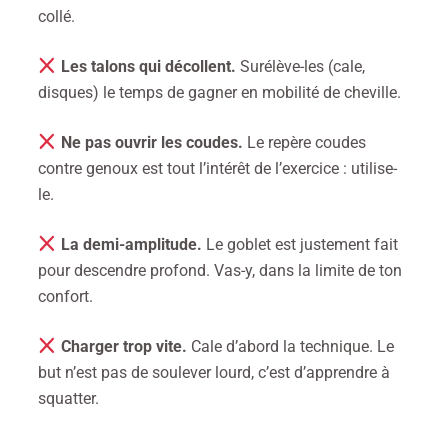
collé.
Les talons qui décollent.
Surélève-les (cale,
disques) le temps de gagner en mobilité de cheville.
Ne pas ouvrir les coudes.
Le repère coudes
contre genoux est tout l’intérêt de l’exercice : utilise-
le.
La demi-amplitude.
Le goblet est justement fait
pour descendre profond. Vas-y, dans la limite de ton
confort.
Charger trop vite.
Cale d’abord la technique. Le
but n’est pas de soulever lourd, c’est d’apprendre à
squatter.