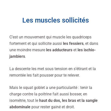
Les muscles sollicités
C’est un mouvement qui muscle les quadriceps
fortement et
qui sollicite aussi
les
fessiers
, et dans
une moindre mesure
les
adducteurs
et
les
ischio-
jambiers
.
La descente les met sous tension en s’étirant et la
remontée les fait pousser pour te relever.
Mais le squat goblet a une particularité : tenir la
charge contre la poitrine fait aussi bosser, en
isométrie, tout le
haut du dos, les bras et la sangle
abdominale
pour rester gainé et droit.