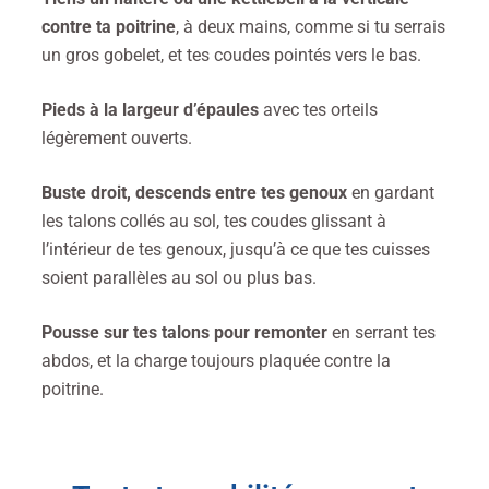
contre ta poitrine
, à deux mains, comme si tu serrais
un gros gobelet, et tes coudes pointés vers le bas.
Pieds à la largeur d’épaules
avec tes orteils
légèrement ouverts.
Buste droit, descends entre tes genoux
en gardant
les talons collés au sol, tes coudes glissant à
l’intérieur de tes genoux, jusqu’à ce que tes cuisses
soient parallèles au sol ou plus bas.
Pousse sur tes talons pour remonter
en serrant tes
abdos, et la charge toujours plaquée contre la
poitrine.