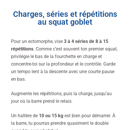
Charges, séries et répétitions
au squat goblet
Pour un ectomorphe, vise
3 à 4 séries de 8 à 15
répétitions
. Comme c’est souvent ton premier squat,
privilégie le bas de la fourchette en charge et
concentre-toi sur la profondeur et le contrôle. Garde
un tempo lent à la descente avec une courte pause
en bas.
Augmente les répétitions, puis la charge, jusqu’au
jour où la barre prend le relais.
Un haltère de
10 ou 15 kg
est bien pour démarrer. À
la barre, tu pourras prendre quasiment le double