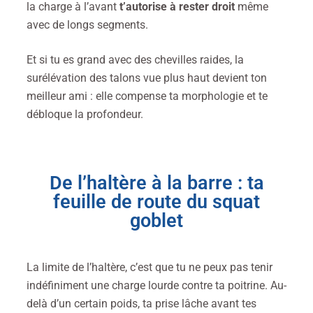
la charge à l’avant
t’autorise à rester droit
même
avec de longs segments.
Et si tu es grand avec des chevilles raides, la
surélévation des talons vue plus haut devient ton
meilleur ami : elle compense ta morphologie et te
débloque la profondeur.
De l’haltère à la barre : ta
feuille de route du squat
goblet
La limite de l’haltère, c’est que tu ne peux pas tenir
indéfiniment une charge lourde contre ta poitrine. Au-
delà d’un certain poids, ta prise lâche avant tes