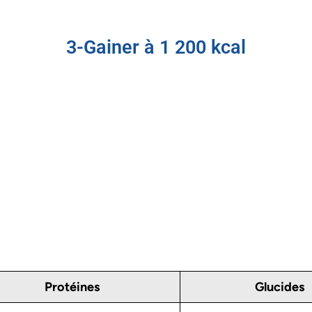
3-Gainer à 1 200 kcal
Protéines
Glucides