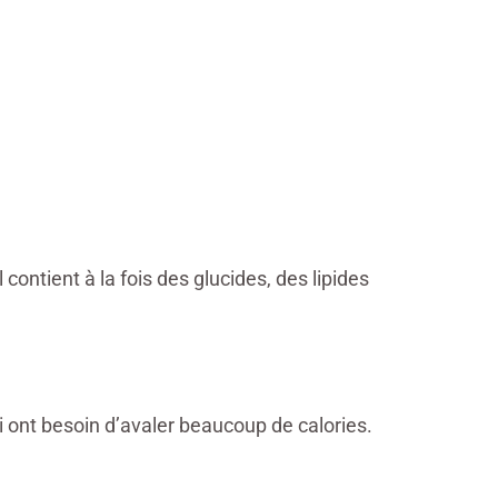
 contient à la fois des glucides, des lipides
i ont besoin d’avaler beaucoup de calories.