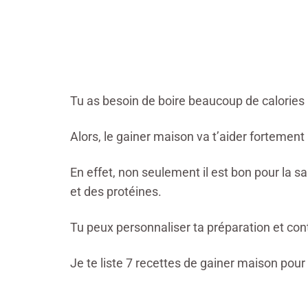
Tu as besoin de boire beaucoup de calories 
Alors, le gainer maison va t’aider fortement 
En effet, non seulement il est bon pour la san
et des protéines.
Tu peux personnaliser ta préparation et con
Je te liste 7 recettes de gainer maison pou