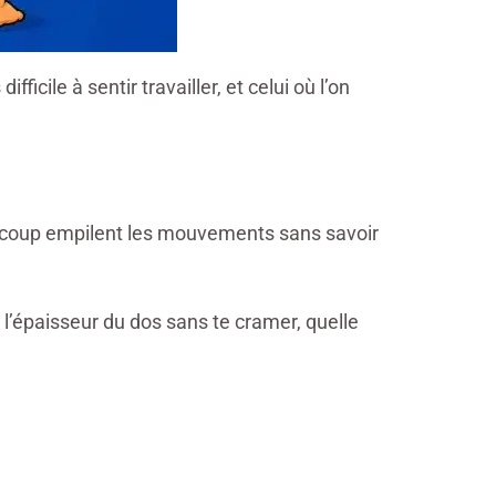
ficile à sentir travailler, et celui où l’on
aucoup empilent les mouvements sans savoir
t l’épaisseur du dos sans te cramer, quelle