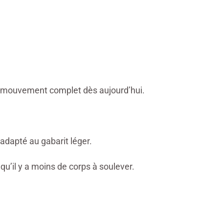
le mouvement complet dès aujourd’hui.
 adapté au gabarit léger.
u’il y a moins de corps à soulever.