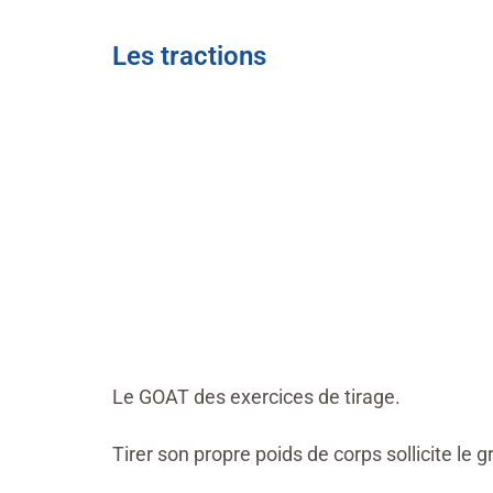
Les tractions
Le GOAT des exercices de tirage.
Tirer son propre poids de corps sollicite l