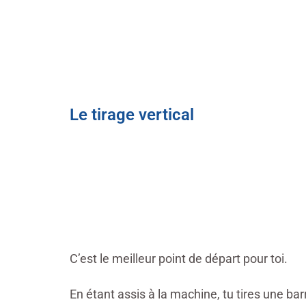
Le tirage vertical
C’est le meilleur point de départ pour toi.
En étant assis à la machine, tu tires une bar