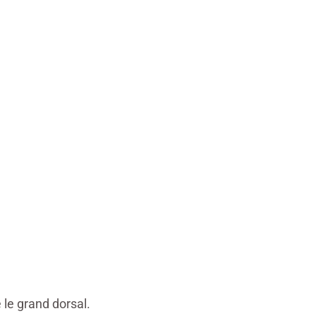
 le grand dorsal.