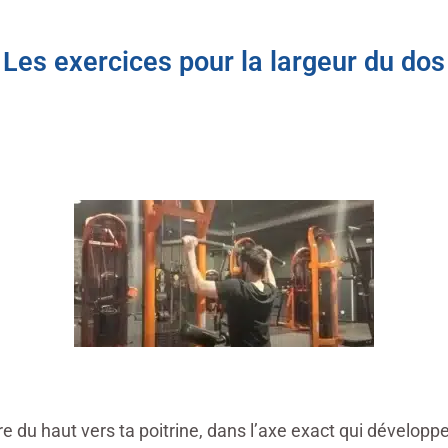
Les exercices pour la largeur du dos
re du haut vers ta poitrine, dans l’axe exact qui développe