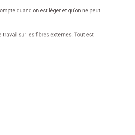
i compte quand on est léger et qu’on ne peut
travail sur les fibres externes. Tout est