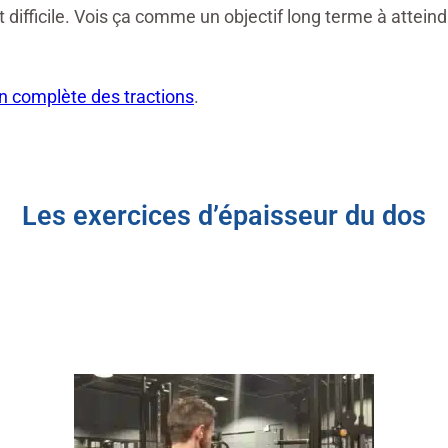
t difficile. Vois ça comme un objectif long terme à attei
on complète des tractions
.
Les exercices d’épaisseur du dos