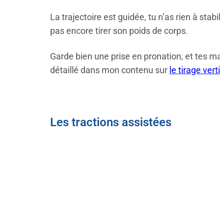
La trajectoire est guidée, tu n’as rien à sta
pas encore tirer son poids de corps.
Garde bien une prise en pronation, et tes ma
détaillé dans mon contenu sur
le tirage ver
Les tractions assistées