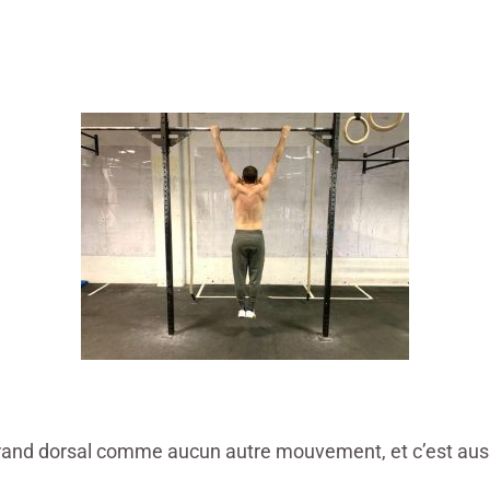
e grand dorsal comme aucun autre mouvement, et c’est aus