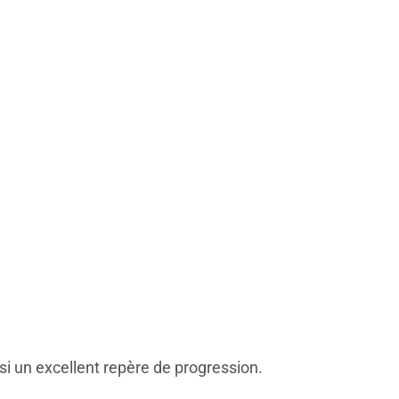
si un excellent repère de progression.