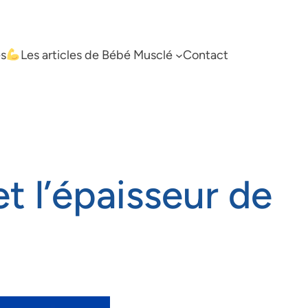
es
Les articles de Bébé Musclé
Contact
t l’épaisseur de