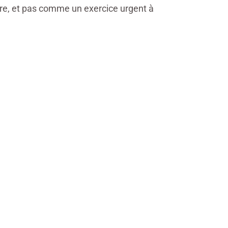
ndre, et pas comme un exercice urgent à