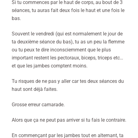
Si tu commences par le haut de corps, au bout de 3
séances, tu auras fait deux fois le haut et une fois le
bas.
Souvent le vendredi (qui est normalement le jour de
ta deuxième séance du bas), tu as un peu la flemme
ou tu peux te dire inconsciemment que le plus
important restent les pectoraux, biceps, triceps etc…
et que les jambes comptent moins.
Tu risques de ne pas y aller car tes deux séances du
haut sont déjà faites.
Grosse erreur camarade.
Alors que ça ne peut pas arriver si tu fais le contraire.
En commençant par les jambes tout en alternant, ta