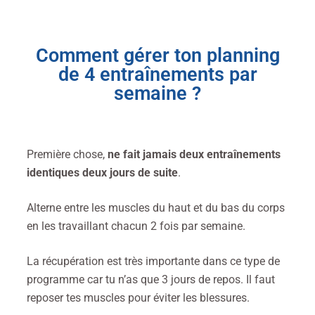
Comment gérer ton planning
de 4 entraînements par
semaine ?
Première chose,
ne fait jamais deux entraînements
identiques deux jours de suite
.
Alterne entre les muscles du haut et du bas du corps
en les travaillant chacun 2 fois par semaine.
La récupération est très importante dans ce type de
programme car tu n’as que 3 jours de repos. Il faut
reposer tes muscles pour éviter les blessures.