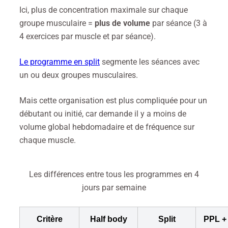
Ici, plus de concentration maximale sur chaque
groupe musculaire =
plus de volume
par séance (3 à
4 exercices par muscle et par séance).
Le programme en split
segmente les séances avec
un ou deux groupes musculaires.
Mais cette organisation est plus compliquée pour un
débutant ou initié, car demande il y a moins de
volume global hebdomadaire et de fréquence sur
chaque muscle.
Les différences entre tous les programmes en 4
jours par semaine
Critère
Half body
Split
PPL +