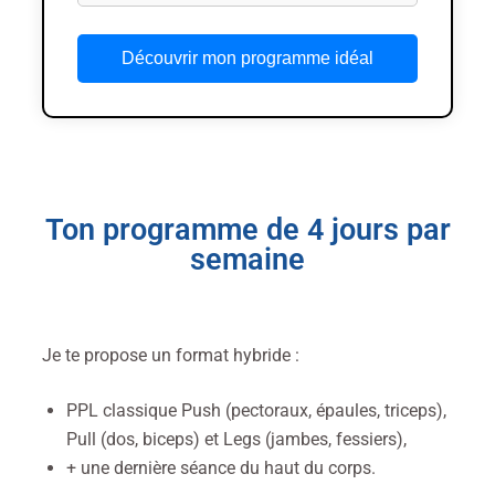
Découvrir mon programme idéal
Ton programme de 4 jours par
semaine
Je te propose un format hybride :
PPL classique Push (pectoraux, épaules, triceps),
Pull (dos, biceps) et Legs (jambes, fessiers),
+ une dernière séance du haut du corps.