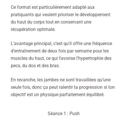
Ce format est particulièrement adapté aux
pratiquants qui veulent prioriser le développement
du haut du corps tout en conservant une
récupération optimale.
L’avantage principal, c’est qu’il offre une fréquence
d’entraînement de deux fois par semaine pour les
muscles du haut, ce qui favorise l’hypertrophie des
pecs, du dos et des bras.
En revanche, les jambes ne sont travaillées qu’une
seule fois, donc ça peut ralentir ta progression si ton
objectif est un physique parfaitement équilibré.
Séance 1 : Push