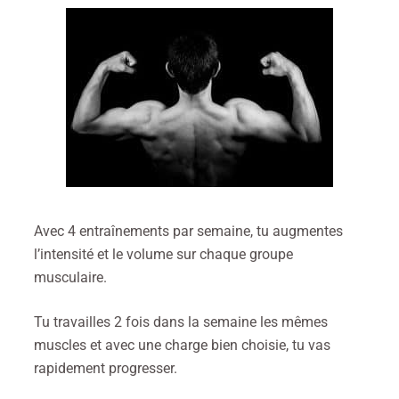
Avec 4 entraînements par semaine, tu augmentes
l’intensité et le volume sur chaque groupe
musculaire.
Tu travailles 2 fois dans la semaine les mêmes
muscles et avec une charge bien choisie, tu vas
rapidement progresser.