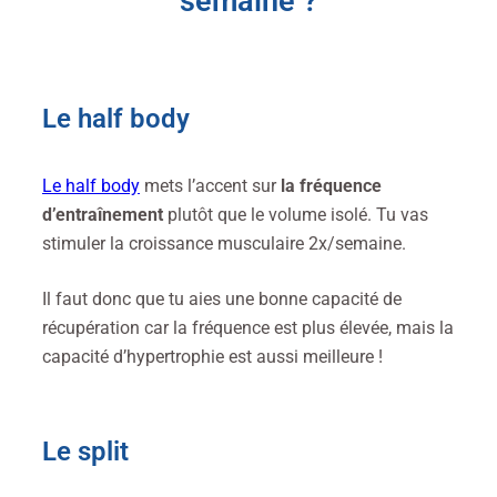
semaine ?
Le half body
Le half body
mets l’accent sur
la fréquence
d’entraînement
plutôt que le volume isolé. Tu vas
stimuler la croissance musculaire 2x/semaine.
Il faut donc que tu aies une bonne capacité de
récupération car la fréquence est plus élevée, mais la
capacité d’hypertrophie est aussi meilleure !
Le split