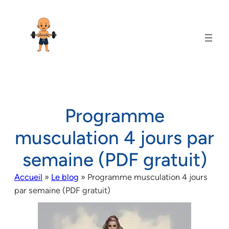
Programme
musculation 4 jours par
semaine (PDF gratuit)
Accueil
»
Le blog
»
Programme musculation 4 jours
par semaine (PDF gratuit)