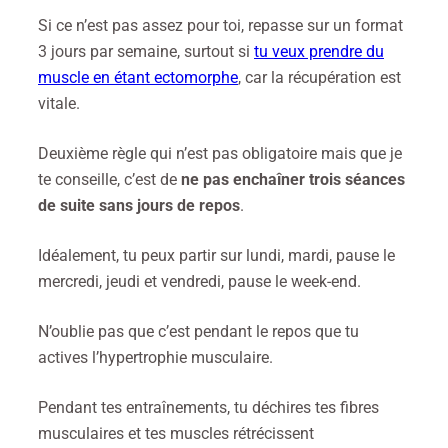
Si ce n’est pas assez pour toi, repasse sur un format
3 jours par semaine, surtout si
tu veux prendre du
muscle en étant ectomorphe
, car la récupération est
vitale.
Deuxième règle qui n’est pas obligatoire mais que je
te conseille, c’est de
ne pas enchaîner trois séances
de suite
sans jours de repos
.
Idéalement, tu peux partir sur lundi, mardi, pause le
mercredi, jeudi et vendredi, pause le week-end.
N’oublie pas que c’est pendant le repos que tu
actives l’hypertrophie musculaire.
Pendant tes entraînements, tu déchires tes fibres
musculaires et tes muscles rétrécissent