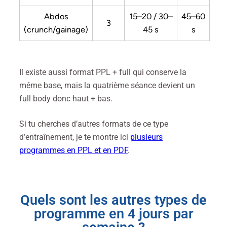
Abdos
15–20 / 30–
45–60
3
(crunch/gainage)
45 s
s
Il existe aussi format PPL + full qui conserve la
même base, mais la quatrième séance devient un
full body donc haut + bas.
Si tu cherches d’autres formats de ce type
d’entraînement, je te montre ici
plusieurs
programmes en PPL et en PDF
.
Quels sont les autres types de
programme en 4 jours par