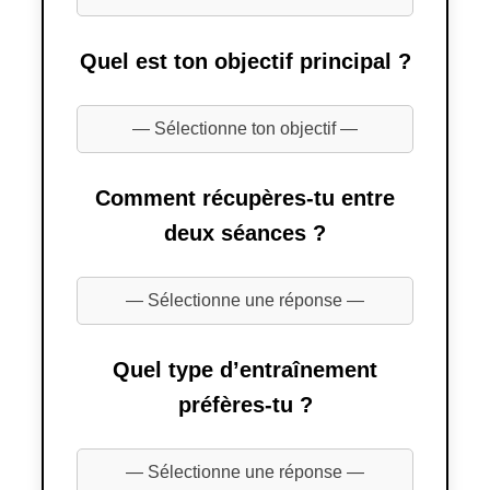
Quel est ton objectif principal ?
Comment récupères-tu entre
deux séances ?
Quel type d’entraînement
préfères-tu ?