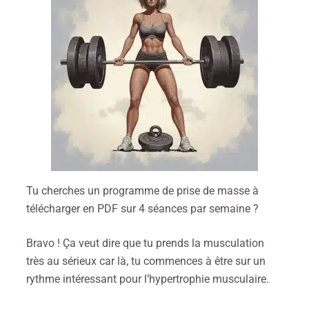
Tu cherches un programme de prise de masse à
télécharger en PDF sur 4 séances par semaine ?
Bravo ! Ça veut dire que tu prends la musculation
très au sérieux car là, tu commences à être sur un
rythme intéressant pour l’hypertrophie musculaire.