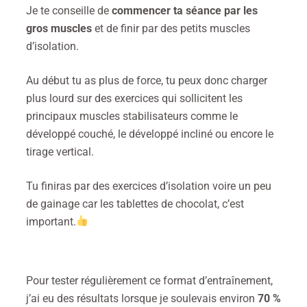
Je te conseille de
commencer ta séance par les
gros muscles
et de finir par des petits muscles
d’isolation.
Au début tu as plus de force, tu peux donc charger
plus lourd sur des exercices qui sollicitent les
principaux muscles stabilisateurs comme le
développé couché, le développé incliné ou encore le
tirage vertical.
Tu finiras par des exercices d’isolation voire un peu
de gainage car les tablettes de chocolat, c’est
important.
Pour tester régulièrement ce format d’entraînement,
j’ai eu des résultats lorsque je soulevais environ
70 %