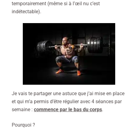
temporairement (même si à l’œil nu c’est
indétectable).
Je vais te partager une astuce que j’ai mise en place
et qui m’a permis d’être régulier avec 4 séances par
semaine :
commence par le bas du corps
.
Pourquoi ?