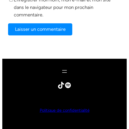
dans le navigateur pour mon prochain
commentaire.
Politique de confidentialité