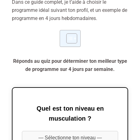
Dans ce guide complet, je t’aide à choisir le
programme idéal suivant ton profil, et un exemple de
programme en 4 jours hebdomadaires.
Réponds au quiz pour déterminer ton meilleur type
de programme sur 4 jours par semaine.
Quel est ton niveau en
musculation ?