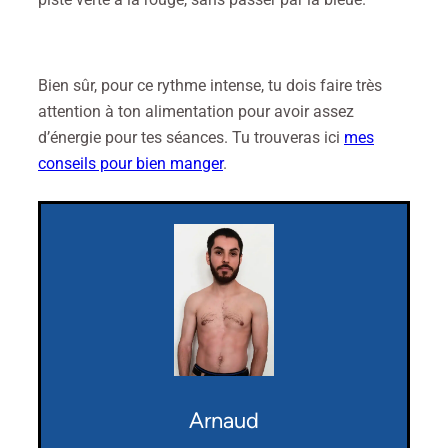
Bien sûr, pour ce rythme intense, tu dois faire très
attention à ton alimentation pour avoir assez
d’énergie pour tes séances. Tu trouveras ici
mes
conseils pour bien manger
.
Arnaud