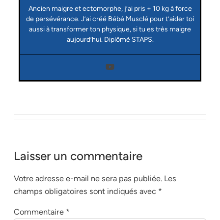
Ancien maigre et ectomorphe, j’ai pris + 10 kg à force
de persévérance. J’ai créé Bébé Musclé pour t’aider toi
aussi à transformer ton physique, si tu es très maigre
aujourd’hui. Diplômé STAPS.
Laisser un commentaire
Votre adresse e-mail ne sera pas publiée.
Les
champs obligatoires sont indiqués avec
*
Commentaire
*