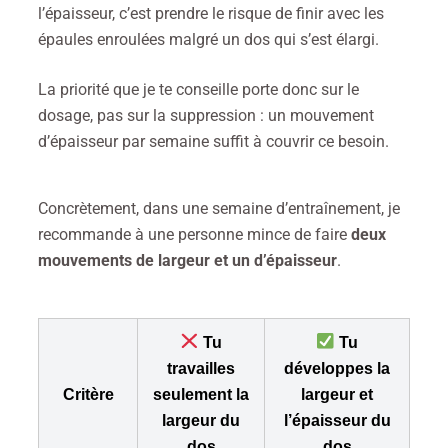
l’épaisseur, c’est prendre le risque de finir avec les
épaules enroulées malgré un dos qui s’est élargi.
La priorité que je te conseille porte donc sur le
dosage, pas sur la suppression : un mouvement
d’épaisseur par semaine suffit à couvrir ce besoin.
Concrètement, dans une semaine d’entraînement, je
recommande à une personne mince de faire
deux
mouvements de largeur et un d’épaisseur
.
Tu
Tu
travailles
développes la
Critère
seulement la
largeur
et
largeur du
l’épaisseur du
dos
dos