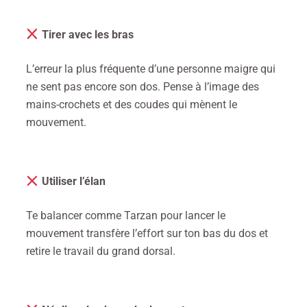
Tirer avec les bras
L’erreur la plus fréquente d’une personne maigre qui
ne sent pas encore son dos.
Pense à l’image des
mains-crochets et des coudes qui mènent le
mouvement.
Utiliser l’élan
Te balancer comme Tarzan pour lancer le
mouvement transfère l’effort sur ton bas du dos et
retire le travail du grand dorsal.