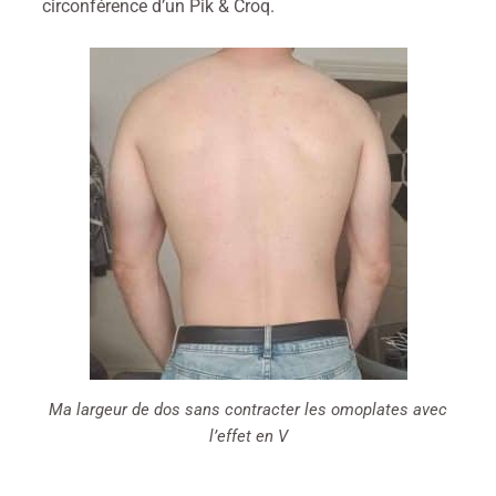
circonférence d’un Pik & Croq.
Ma largeur de dos sans contracter les omoplates avec
l’effet en V