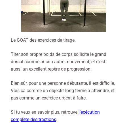
Le GOAT des exercices de tirage.
Tirer son propre poids de corps sollicite le grand
dorsal comme aucun autre mouvement, et c’est
aussi un excellent repère de progression.
Bien sûr, pour une personne débutante, il est difficile.
Vois ça comme un objectif long terme à atteindre, et
pas comme un exercice urgent à faire.
Si tu veux en savoir plus, retrouve
l’exécution
complète des tractions
.