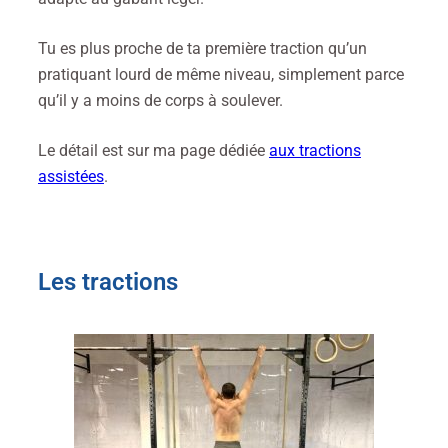
Tu es plus proche de ta première traction qu’un
pratiquant lourd de même niveau, simplement parce
qu’il y a moins de corps à soulever.
Le détail est sur ma page dédiée
aux tractions
assistées
.
Les tractions