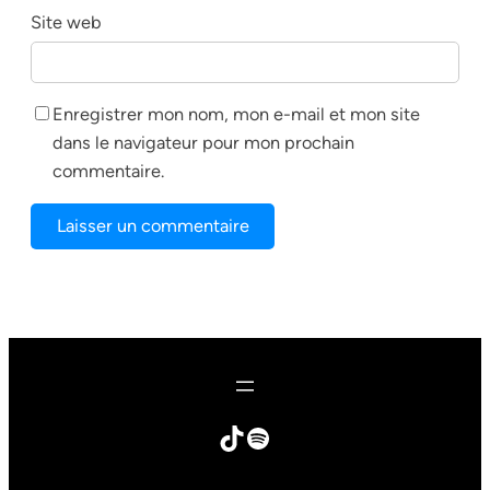
Site web
Enregistrer mon nom, mon e-mail et mon site
dans le navigateur pour mon prochain
commentaire.