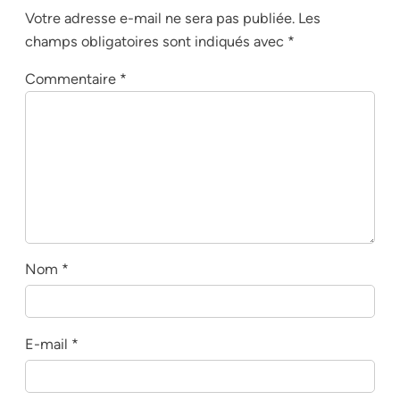
Votre adresse e-mail ne sera pas publiée.
Les
champs obligatoires sont indiqués avec
*
Commentaire
*
Nom
*
E-mail
*