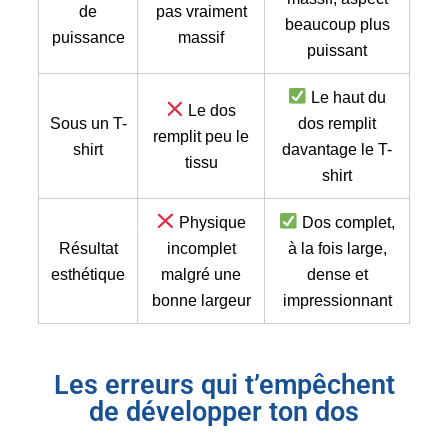
de
pas vraiment
beaucoup plus
puissance
massif
puissant
Le haut du
Le dos
Sous un T-
dos remplit
remplit peu le
shirt
davantage le T-
tissu
shirt
Physique
Dos complet,
Résultat
incomplet
à la fois large,
esthétique
malgré une
dense et
bonne largeur
impressionnant
Les erreurs qui t’empêchent
de développer ton dos