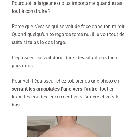
Pourquoi la largeur est plus importante quand tu as
tout à construire ?
Parce que c’est ce qui se voit de face dans ton miroir.
Quand quelqu’un te regarde torse nu, il le voit tout de
suite si tu as le dos large.
L’épaisseur se voit donc dans des situations bien
plus rares.
Pour voir l’épaisseur chez toi, prends une photo en
serrant les omoplates l’une vers l’autre
, tout en
tirant les coudes légèrement vers l’arrière et vers le
bas.