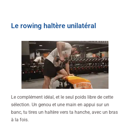
Le rowing haltère unilatéral
Le complément idéal, et le seul poids libre de cette
sélection. Un genou et une main en appui sur un
banc, tu tires un haltère vers ta hanche, avec un bras
à la fois.