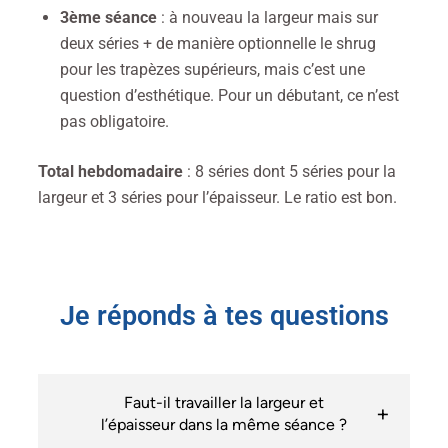
3ème séance
: à nouveau la largeur mais sur
deux séries + de manière optionnelle le shrug
pour les trapèzes supérieurs, mais c’est une
question d’esthétique. Pour un débutant, ce n’est
pas obligatoire.
Total hebdomadaire
: 8 séries dont 5 séries pour la
largeur et 3 séries pour l’épaisseur. Le ratio est bon.
Je réponds à tes questions
Faut-il travailler la largeur et
l’épaisseur dans la même séance ?