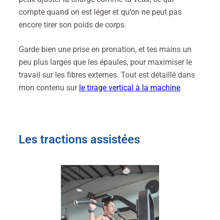
compte quand on est léger et qu’on ne peut pas
encore tirer son poids de corps.
Garde bien une prise en pronation, et tes mains un
peu plus larges que les épaules, pour maximiser le
travail sur les fibres externes. Tout est détaillé dans
mon contenu sur
le tirage vertical à la machine
.
Les tractions assistées