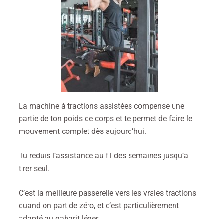
La machine à tractions assistées compense une
partie de ton poids de corps et te permet de faire le
mouvement complet dès aujourd’hui.
Tu réduis l’assistance au fil des semaines jusqu’à
tirer seul.
C’est la meilleure passerelle vers les vraies tractions
quand on part de zéro, et c’est particulièrement
adapté au gabarit léger.