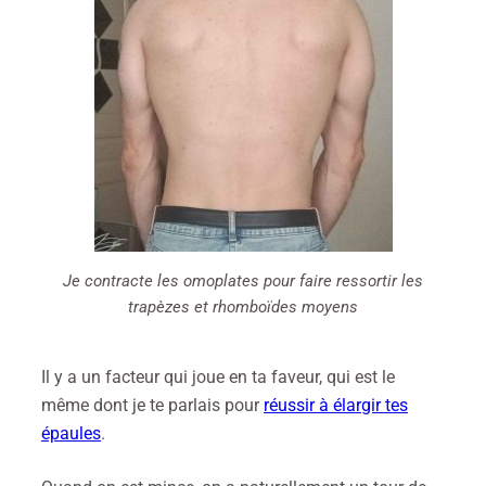
Je contracte les omoplates pour faire ressortir les
trapèzes et rhomboïdes moyens
Il y a un facteur qui joue en ta faveur, qui est le
même dont je te parlais pour
réussir à élargir tes
épaules
.