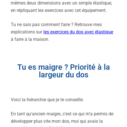
mêmes deux dimensions avec un simple élastique,
en répliquant les exercices avec cet équipement.
Tu ne sais pas comment faire ? Retrouve mes
explications sur
les exercices du dos avec élastique
à faire à la maison.
Tu es maigre ? Priorité à la
largeur du dos
Voici la hiérarchie que je te conseille.
En tant qu’ancien maigre, c’est ce qui m’a permis de
développer plus vite mon dos, moi qui avais la