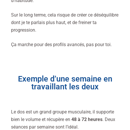
d’habitude.
Sur le long terme, cela risque de créer ce déséquilibre
dont je te parlais plus haut, et de freiner ta
progression.
Ça marche pour des profils avancés, pas pour toi.
Exemple d’une semaine en
travaillant les deux
Le dos est un grand groupe musculaire, il supporte
bien le volume et récupère en
48 à 72 heures
. Deux
séances par semaine sont l’idéal.