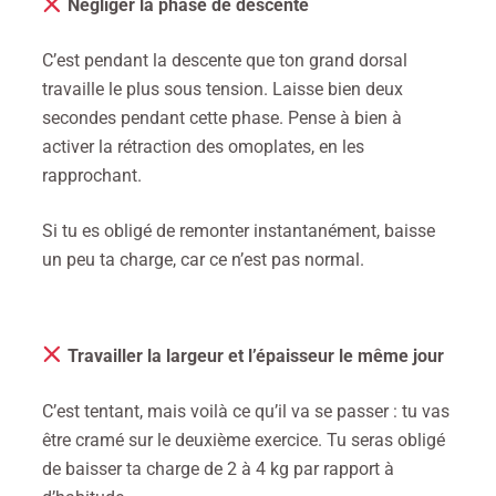
Négliger la phase de descente
C’est pendant la descente que ton grand dorsal
travaille le plus sous tension. Laisse bien deux
secondes pendant cette phase. Pense à bien à
activer la rétraction des omoplates, en les
rapprochant.
Si tu es obligé de remonter instantanément, baisse
un peu ta charge, car ce n’est pas normal.
Travailler la largeur et l’épaisseur le même jour
C’est tentant, mais voilà ce qu’il va se passer : tu vas
être cramé sur le deuxième exercice. Tu seras obligé
de baisser ta charge de 2 à 4 kg par rapport à