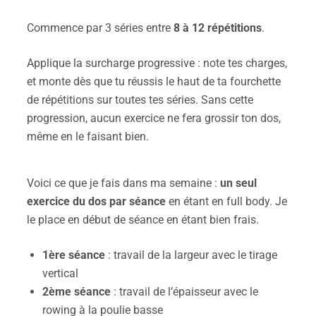
Commence par 3 séries entre
8 à 12 répétitions
.
Applique la surcharge progressive : note tes charges,
et monte dès que tu réussis le haut de ta fourchette
de répétitions sur toutes tes séries. Sans cette
progression, aucun exercice ne fera grossir ton dos,
même en le faisant bien.
Voici ce que je fais dans ma semaine :
un seul
exercice du dos par séance
en étant en full body. Je
le place en début de séance en étant bien frais.
1ère séance
: travail de la largeur avec le tirage
vertical
2ème séance
: travail de l’épaisseur avec le
rowing à la poulie basse