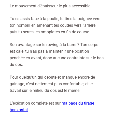
Le mouvement d’épaisseur le plus accessible.
Tu es assis face à la poulie, tu tires la poignée vers
ton nombril en amenant tes coudes vers l’arrière,
puis tu serres les omoplates en fin de course.
Son avantage sur le rowing à la barre ? Ton corps
est calé, tu n’as pas à maintenir une position
penchée en avant, donc aucune contrainte sur le bas
du dos.
Pour quelqu’un qui débute et manque encore de
gainage, c’est nettement plus confortable, et le
travail sur le milieu du dos est le même.
L’exécution complète est sur
ma page du tirage
horizontal
.