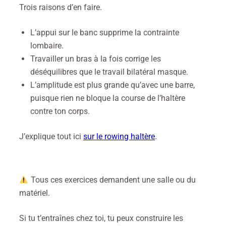
Trois raisons d’en faire.
L’appui sur le banc supprime la contrainte
lombaire.
Travailler un bras à la fois corrige les
déséquilibres que le travail bilatéral masque.
L’amplitude est plus grande qu’avec une barre,
puisque rien ne bloque la course de l’haltère
contre ton corps.
J’explique tout ici
sur le rowing haltère
.
Tous ces exercices demandent une salle ou du
matériel.
Si tu t’entraînes chez toi, tu peux construire les