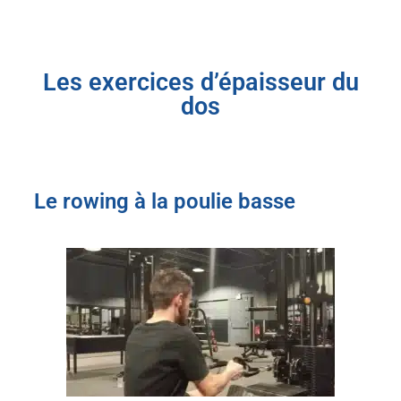
Les exercices d’épaisseur du
dos
Le rowing à la poulie basse