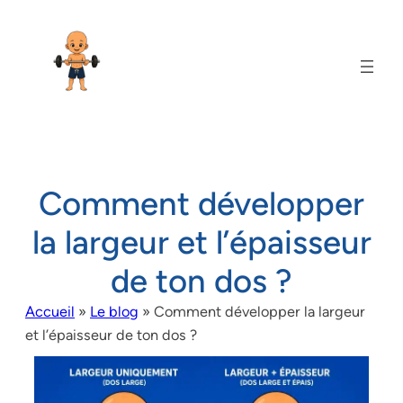
Comment développer
la largeur et l’épaisseur
de ton dos ?
Accueil
»
Le blog
»
Comment développer la largeur
et l’épaisseur de ton dos ?