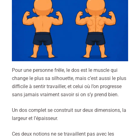
Pour une personne frêle, le dos est le muscle qui
change le plus sa silhouette, mais c’est aussi le plus
difficile à sentir travailler, et celui où l’on progresse
sans jamais vraiment savoir si on s’y prend bien.
Un dos complet se construit sur deux dimensions, la
largeur et l’épaisseur.
Ces deux notions ne se travaillent pas avec les