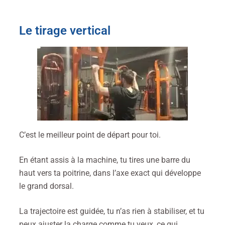
Le tirage vertical
C’est le meilleur point de départ pour toi.
En étant assis à la machine, tu tires une barre du
haut vers ta poitrine, dans l’axe exact qui développe
le grand dorsal.
La trajectoire est guidée, tu n’as rien à stabiliser, et tu
peux ajuster la charge comme tu veux, ce qui