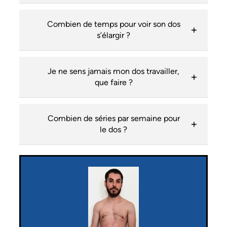
Combien de temps pour voir son dos
s’élargir ?
Je ne sens jamais mon dos travailler,
que faire ?
Combien de séries par semaine pour
le dos ?