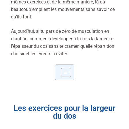
mêmes exercices et de la même manière, là où
beaucoup empilent les mouvements sans savoir ce
qu’ils font.
Aujourd’hui, si tu pars de zéro de musculation en
étant fin, comment développer à la fois la largeur et
l’épaisseur du dos sans te cramer, quelle répartition
choisir et les erreurs à éviter.
Les exercices pour la largeur
du dos