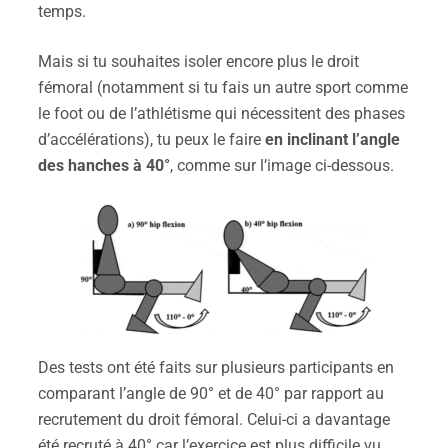
temps.
Mais si tu souhaites isoler encore plus le droit
fémoral (notamment si tu fais un autre sport comme
le foot ou de l’athlétisme qui nécessitent des phases
d’accélérations), tu peux le faire
en inclinant l’angle
des hanches à 40°
, comme sur l’image ci-dessous.
Des tests ont été faits sur plusieurs participants en
comparant l’angle de 90° et de 40° par rapport au
recrutement du droit fémoral. Celui-ci a davantage
été recruté à 40° car l’exercice est plus difficile vu