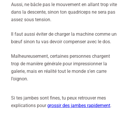
Aussi, ne bâcle pas le mouvement en allant trop vite
dans la descente, sinon ton quadriceps ne sera pas
assez sous tension.
Il faut aussi éviter de charger la machine comme un
bœuf sinon tu vas devoir compenser avec le dos.
Malheureusement, certaines personnes chargent
trop de manière générale pour impressionner la
galerie, mais en réalité tout le monde s’en carre
l’oignon.
Si tes jambes sont fines, tu peux retrouver mes
explications pour
grossir des jambes rapidement
.