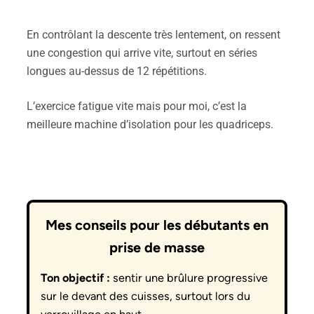
En contrôlant la descente très lentement, on ressent
une congestion qui arrive vite, surtout en séries
longues au-dessus de 12 répétitions.
L’exercice fatigue vite mais pour moi, c’est la
meilleure machine d’isolation pour les quadriceps.
Mes conseils pour les débutants en
prise de masse
Ton objectif :
sentir une brûlure progressive
sur le devant des cuisses, surtout lors du