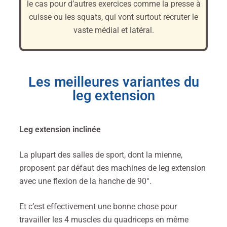
le cas pour d’autres exercices comme la presse à
cuisse ou les squats, qui vont surtout recruter le
vaste médial et latéral.
Les meilleures variantes du
leg extension
Leg extension inclinée
La plupart des salles de sport, dont la mienne,
proposent par défaut des machines de leg extension
avec une flexion de la hanche de 90°.
Et c’est effectivement une bonne chose pour
travailler les 4 muscles du quadriceps en même