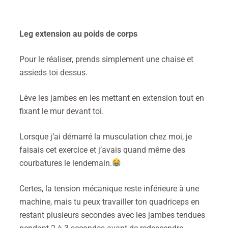
Leg extension au poids de corps
Pour le réaliser, prends simplement une chaise et
assieds toi dessus.
Lève les jambes en les mettant en extension tout en
fixant le mur devant toi.
Lorsque j’ai démarré la musculation chez moi, je
faisais cet exercice et j’avais quand même des
courbatures le lendemain.
Certes, la tension mécanique reste inférieure à une
machine, mais tu peux travailler ton quadriceps en
restant plusieurs secondes avec les jambes tendues