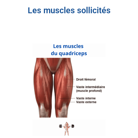
Les muscles sollicités