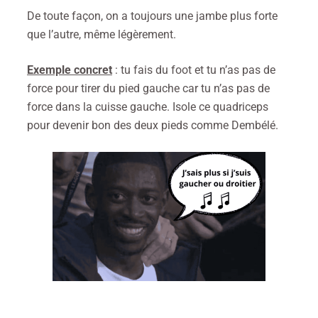
De toute façon, on a toujours une jambe plus forte
que l’autre, même légèrement.
Exemple concret
: tu fais du foot et tu n’as pas de
force pour tirer du pied gauche car tu n’as pas de
force dans la cuisse gauche. Isole ce quadriceps
pour devenir bon des deux pieds comme Dembélé.