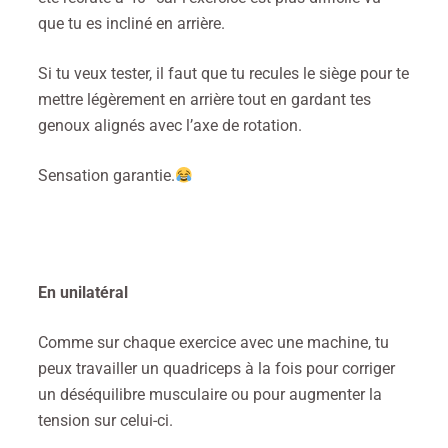
que tu es incliné en arrière.
Si tu veux tester, il faut que tu recules le siège pour te
mettre légèrement en arrière tout en gardant tes
genoux alignés avec l’axe de rotation.
Sensation garantie.
En unilatéral
Comme sur chaque exercice avec une machine, tu
peux travailler un quadriceps à la fois pour corriger
un déséquilibre musculaire ou pour augmenter la
tension sur celui-ci.