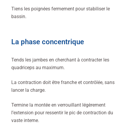
Tiens les poignées fermement pour stabiliser le
bassin.
La phase concentrique
Tends les jambes en cherchant à contracter les
quadriceps au maximum.
La contraction doit être franche et contrôlée, sans
lancer la charge.
Termine la montée en verrouillant légèrement
l’extension pour ressentir le pic de contraction du
vaste interne.