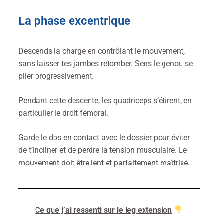
La phase excentrique
Descends la charge en contrôlant le mouvement,
sans laisser tes jambes retomber. Sens le genou se
plier progressivement.
Pendant cette descente, les quadriceps s’étirent, en
particulier le droit fémoral.
Garde le dos en contact avec le dossier pour éviter
de t’incliner et de perdre la tension musculaire. Le
mouvement doit être lent et parfaitement maîtrisé.
Ce que j’ai ressenti sur le leg extension