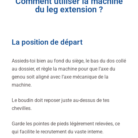
Comment utiliser la machine
du leg extension ?
La position de départ
Assieds-toi bien au fond du siège, le bas du dos collé
au dossier, et règle la machine pour que l’axe du
genou soit aligné avec l’axe mécanique de la
machine.
Le boudin doit reposer juste au-dessus de tes
chevilles.
Garde les pointes de pieds légèrement relevées, ce
qui facilite le recrutement du vaste interne.