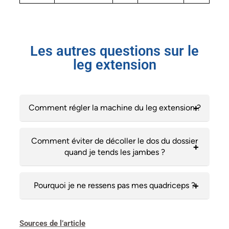
Les autres questions sur le
leg extension
Comment régler la machine du leg extension ?
Comment éviter de décoller le dos du dossier
quand je tends les jambes ?
Pourquoi je ne ressens pas mes quadriceps ?
Sources de l’article