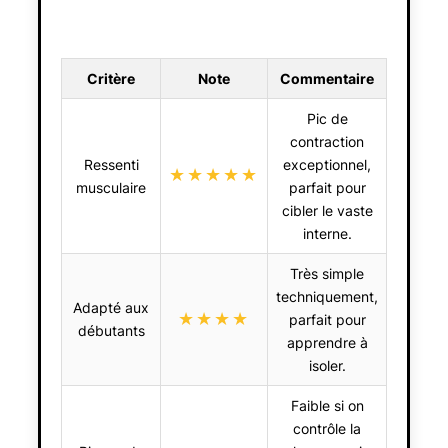
Critère
Note
Commentaire
Pic de
contraction
Ressenti
exceptionnel,
★★★★★
musculaire
parfait pour
cibler le vaste
interne.
Très simple
techniquement,
Adapté aux
★★★★
parfait pour
débutants
apprendre à
isoler.
Faible si on
contrôle la