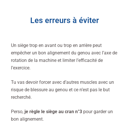
Les erreurs à éviter
Un siège trop en avant ou trop en arrière peut
empêcher un bon alignement du genou avec l’axe de
rotation de la machine et limiter l’efficacité de
l’exercice.
Tu vas devoir forcer avec d’autres muscles avec un
risque de blessure au genou et ce n’est pas le but
recherché.
Perso,
je règle le siège au cran n°3
pour garder un
bon alignement.