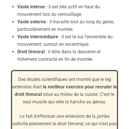
Vaste interne :
il est
très actif en haut du
mouvement lors du verrouillage.
Vaste externe
: il travaille tout au long du geste,
particulièrement en montée.
Vaste intermédiaire
: il est là sur l’ensemble du
mouvement, surtout en excentrique.
Droit fémoral
: il étire dans la descente et
fortement contracté en fin de montée.
Des études scientifiques ont montré que le leg
extension était
le meilleur exercice pour recruter le
droit fémoral
situé au milieu de la cuisse. C’est le
seul muscle qui relie la hanche au genou.
Le fait d’effectuer une extension de la jambe
sollicite pleinement le droit fémoral, ce qui n’est pas