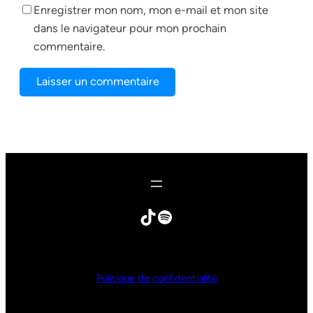
Enregistrer mon nom, mon e-mail et mon site
dans le navigateur pour mon prochain
commentaire.
Politique de confidentialité