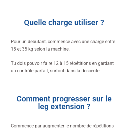
Quelle charge utiliser ?
Pour un débutant, commence avec une charge entre
15 et 35 kg selon la machine.
Tu dois pouvoir faire 12 à 15 répétitions en gardant
un contrôle parfait, surtout dans la descente.
Comment progresser sur le
leg extension ?
Commence par augmenter le nombre de répétitions