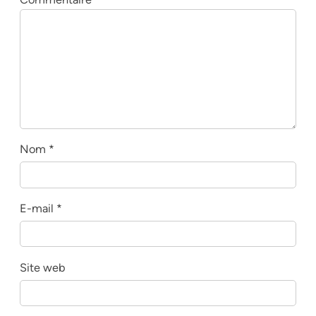
Nom
*
E-mail
*
Site web