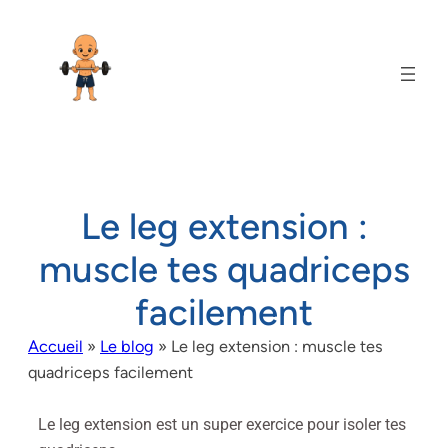
Le leg extension :
muscle tes quadriceps
facilement
Accueil
»
Le blog
»
Le leg extension : muscle tes
quadriceps facilement
Le leg extension est un super exercice pour isoler tes