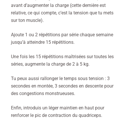
avant d’augmenter la charge (cette dernière est
relative, ce qui compte, c’est la tension que tu mets
sur ton muscle).
Ajoute 1 ou 2 répétitions par série chaque semaine
jusqu’à atteindre 15 répétitions.
Une fois les 15 répétitions maîtrisées sur toutes les
séries, augmente la charge de 2 à 5 kg.
Tu peux aussi rallonger le temps sous tension : 3
secondes en montée, 3 secondes en descente pour
des congestions monstrueuses.
Enfin, introduis un léger maintien en haut pour
renforcer le pic de contraction du quadriceps.