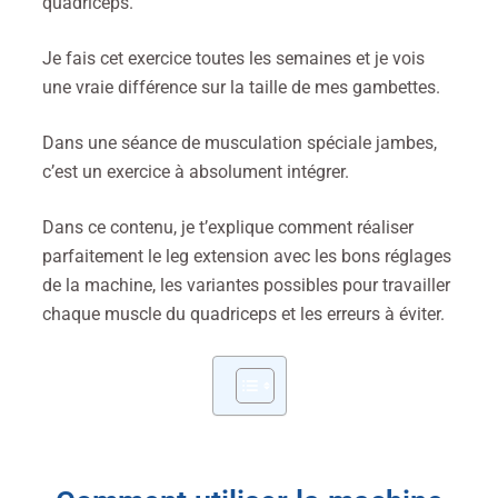
quadriceps.
Je fais cet exercice toutes les semaines et je vois
une vraie différence sur la taille de mes gambettes.
Dans une séance de musculation spéciale jambes,
c’est un exercice à absolument intégrer.
Dans ce contenu, je t’explique comment réaliser
parfaitement le leg extension avec les bons réglages
de la machine, les variantes possibles pour travailler
chaque muscle du quadriceps et les erreurs à éviter.