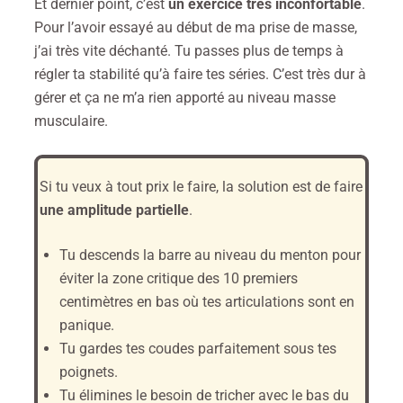
Et dernier point, c’est
un exercice très inconfortable
.
Pour l’avoir essayé au début de ma prise de masse,
j’ai très vite déchanté. Tu passes plus de temps à
régler ta stabilité qu’à faire tes séries. C’est très dur à
gérer et ça ne m’a rien apporté au niveau masse
musculaire.
Si tu veux à tout prix le faire, la solution est de faire
une amplitude partielle
.
Tu descends la barre au niveau du menton pour
éviter la zone critique des 10 premiers
centimètres en bas où tes articulations sont en
panique.
Tu gardes tes coudes parfaitement sous tes
poignets.
Tu élimines le besoin de tricher avec le bas du