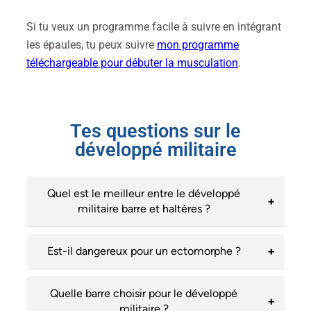
Si tu veux un programme facile à suivre en intégrant
les épaules, tu peux suivre
mon programme
téléchargeable pour débuter la musculation
.
Tes questions sur le
développé militaire
Quel est le meilleur entre le développé
militaire barre et haltères ?
Est-il dangereux pour un ectomorphe ?
Quelle barre choisir pour le développé
militaire ?