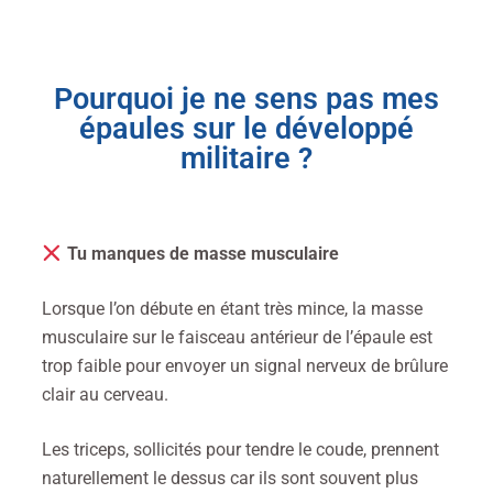
Pourquoi je ne sens pas mes
épaules sur le développé
militaire ?
Tu manques de masse musculaire
Lorsque l’on débute en étant très mince, la masse
musculaire sur le faisceau antérieur de l’épaule est
trop faible pour envoyer un signal nerveux de brûlure
clair au cerveau.
Les triceps, sollicités pour tendre le coude, prennent
naturellement le dessus car ils sont souvent plus