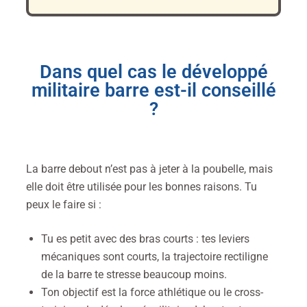
Dans quel cas le développé
militaire barre est-il conseillé
?
La barre debout n’est pas à jeter à la poubelle, mais
elle doit être utilisée pour les bonnes raisons. Tu
peux le faire si :
Tu es petit avec des bras courts : tes leviers
mécaniques sont courts, la trajectoire rectiligne
de la barre te stresse beaucoup moins.
Ton objectif est la force athlétique ou le cross-