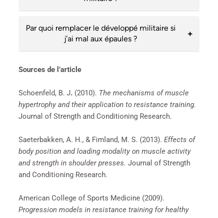
Par quoi remplacer le développé militaire si
j’ai mal aux épaules ?
Sources de l’article
Schoenfeld, B. J
.
(2010).
The mechanisms of muscle
hypertrophy and their application to resistance training.
Journal of Strength and Conditioning Research.
Saeterbakken, A. H., & Fimland, M. S.
(2013).
Effects of
body position and loading modality on muscle activity
and strength in shoulder presses.
Journal of Strength
and Conditioning Research.
American College of Sports Medicine
(2009).
Progression models in resistance training for healthy