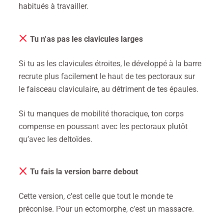
habitués à travailler.
Tu n’as pas les clavicules larges
Si tu as les clavicules étroites, le développé à la barre
recrute plus facilement le haut de tes pectoraux sur
le faisceau claviculaire, au détriment de tes épaules.
Si tu manques de mobilité thoracique, ton corps
compense en poussant avec les pectoraux plutôt
qu’avec les deltoïdes.
Tu fais la version barre debout
Cette version, c’est celle que tout le monde te
préconise. Pour un ectomorphe, c’est un massacre.