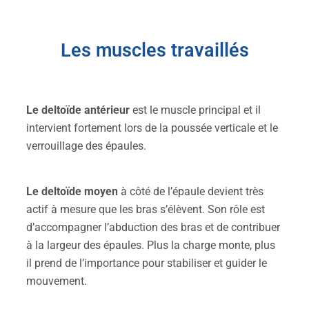
Les muscles travaillés
Le deltoïde antérieur
est le muscle principal et il
intervient fortement lors de la poussée verticale et le
verrouillage des épaules.
Le deltoïde moyen
à côté de l’épaule devient très
actif à mesure que les bras s’élèvent.
Son rôle est
d’accompagner l’abduction des bras et de contribuer
à la largeur des épaules.
Plus la charge monte, plus
il prend de l’importance pour stabiliser et guider le
mouvement.