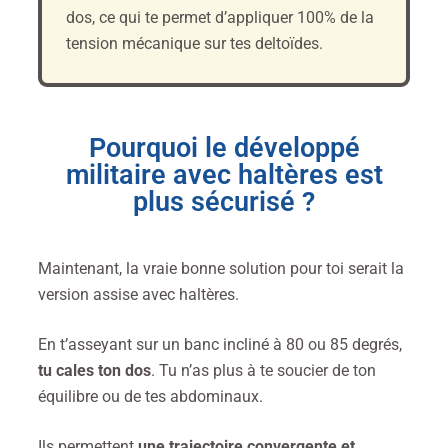
dos, ce qui te permet d’appliquer 100% de la
tension mécanique sur tes deltoïdes.
Pourquoi le développé
militaire avec haltères est
plus sécurisé ?
Maintenant, la vraie bonne solution pour toi serait la
version assise avec haltères.
En t’asseyant sur un banc incliné à 80 ou 85 degrés,
tu cales ton dos
. Tu n’as plus à te soucier de ton
équilibre ou de tes abdominaux.
Ils permettent
une trajectoire convergente et