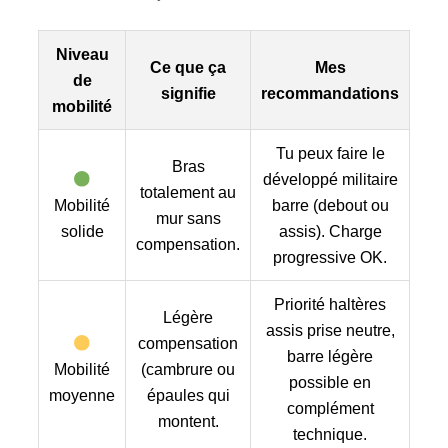
Niveau
Ce que ça
Mes
de
signifie
recommandations
mobilité
Tu peux faire le
Bras
développé militaire
totalement au
Mobilité
barre (debout ou
mur sans
solide
assis). Charge
compensation.
progressive OK.
Priorité haltères
Légère
assis prise neutre,
compensation
barre légère
Mobilité
(cambrure ou
possible en
moyenne
épaules qui
complément
montent.
technique.