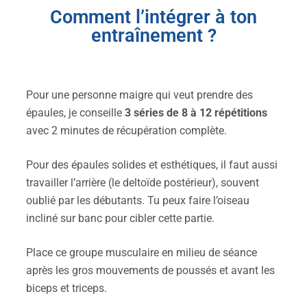
Comment l’intégrer à ton
entraînement ?
Pour une personne maigre qui veut prendre des
épaules, je conseille
3 séries de 8 à 12 répétitions
avec 2 minutes de récupération complète.
Pour des épaules solides et esthétiques, il faut aussi
travailler l’arrière (le deltoïde postérieur), souvent
oublié par les débutants. Tu peux faire l’oiseau
incliné sur banc pour cibler cette partie.
Place ce groupe musculaire en milieu de séance
après les gros mouvements de poussés et avant les
biceps et triceps.