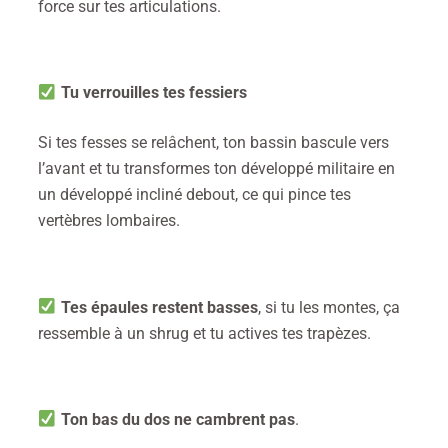
force sur tes articulations.
Tu verrouilles tes fessiers
Si tes fesses se relâchent, ton bassin bascule vers
l’avant et tu transformes ton développé militaire en
un développé incliné debout, ce qui pince tes
vertèbres lombaires.
Tes épaules restent basses
, si tu les montes, ça
ressemble à un shrug et tu actives tes trapèzes.
Ton bas du dos ne cambrent pas
.