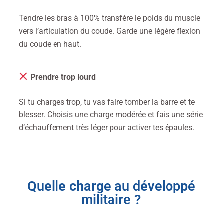
Tendre les bras à 100% transfère le poids du muscle
vers l’articulation du coude. Garde une légère flexion
du coude en haut.
Prendre trop lourd
Si tu charges trop, tu vas faire tomber la barre et te
blesser.
Choisis une charge modérée et fais une série
d’échauffement très léger pour activer tes épaules.
Quelle charge au développé
militaire ?