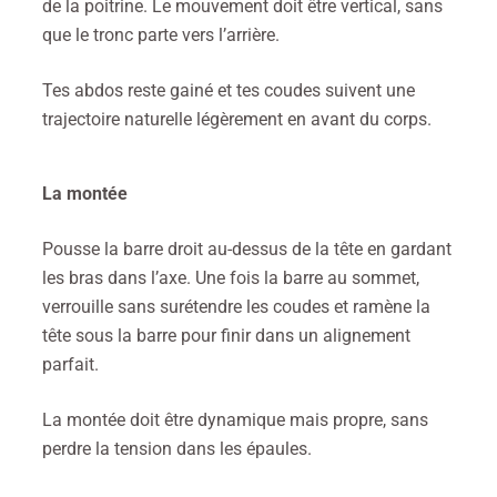
de la poitrine. Le mouvement doit être vertical, sans
que le tronc parte vers l’arrière.
Tes abdos reste gainé et tes coudes suivent une
trajectoire naturelle légèrement en avant du corps.
La montée
Pousse la barre droit au-dessus de la tête en gardant
les bras dans l’axe. Une fois la barre au sommet,
verrouille sans surétendre les coudes et ramène la
tête sous la barre pour finir dans un alignement
parfait.
La montée doit être dynamique mais propre, sans
perdre la tension dans les épaules.