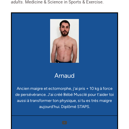
adults.
Medicine & Science in Sports & Exercise.
Arnaud
Ancien maigre et ectomorphe, j’ai pris + 10 kg à force
de persévérance. J’ai créé Bébé Musclé pour t’aider toi
aussi à transformer ton physique, si tu es très maigre
aujourd’hui. Diplômé STAPS.