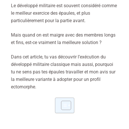
Le développé militaire est souvent considéré comme
le meilleur exercice des épaules, et plus
particulièrement pour la partie avant.
Mais quand on est maigre avec des membres longs
et fins, est-ce vraiment la meilleure solution ?
Dans cet article, tu vas découvrir l’exécution du
développé militaire classique mais aussi, pourquoi
tu ne sens pas tes épaules travailler et mon avis sur
la meilleure variante à adopter pour un profil
ectomorphe.