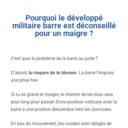
Pourquoi le développé
militaire barre est déconseillé
pour un maigre ?
C’est quoi le problème de la barre au juste ?
D’abord,
tu risques de te blesser.
La barre t’impose
une prise fixe.
Si tu es grand et maigre, le chemin de tes bras sera
plus long pour passer d’une position verticale avec la
barre à une position descendue vers les clavicules.
En bas du mouvement, tes coudes sont obligés de