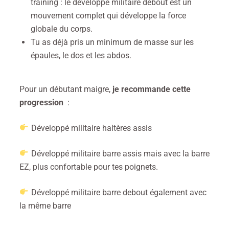
training : le développé militaire debout est un
mouvement complet qui développe la force
globale du corps.
Tu as déjà pris un minimum de masse sur les
épaules, le dos et les abdos.
Pour un débutant maigre,
je recommande cette
progression
:
Développé militaire haltères assis
Développé militaire barre assis mais avec la barre
EZ, plus confortable pour tes poignets.
Développé militaire barre debout également avec
la même barre