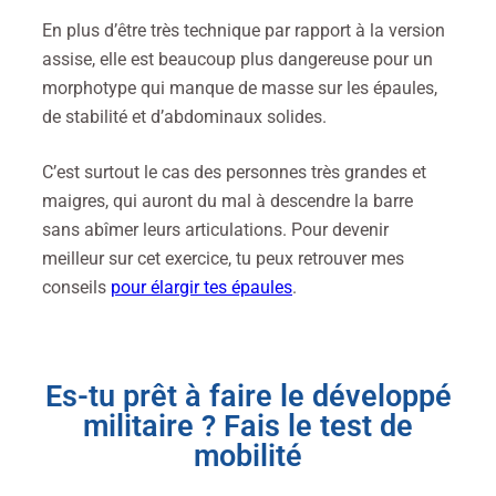
En plus d’être très technique par rapport à la version
assise, elle est beaucoup plus dangereuse pour un
morphotype qui manque de masse sur les épaules,
de stabilité et d’abdominaux solides.
C’est surtout le cas des personnes très grandes et
maigres, qui auront du mal à descendre la barre
sans abîmer leurs articulations. Pour devenir
meilleur sur cet exercice, tu peux retrouver mes
conseils
pour élargir tes épaules
.
Es-tu prêt à faire le développé
militaire ? Fais le test de
mobilité