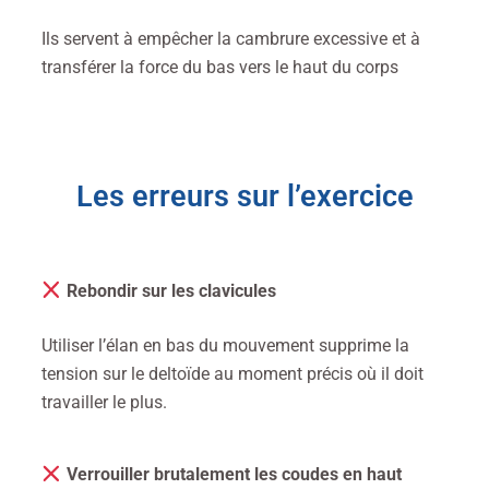
Ils servent à empêcher la cambrure excessive et à
transférer la force du bas vers le haut du corps
Les erreurs sur l’exercice
Rebondir sur les clavicules
Utiliser l’élan en bas du mouvement supprime la
tension sur le deltoïde au moment précis où il doit
travailler le plus.
Verrouiller brutalement les coudes en haut