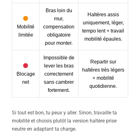
Bras loin du
Haltères assis
mur,
uniquement, léger,
Mobilité
compensation
tempo lent + travail
limitée
obligatoire
mobilité épaules.
pour monter.
Impossible de
Repartir sur
lever les bras
haltères très légers
Blocage
correctement
+ mobilité
net
sans cambrer
quotidienne.
fortement.
Si tout est bon, tu peux y aller. Sinon, travaille ta
mobilité et choisis plutôt la version haltère prise
neutre en adaptant ta charge.