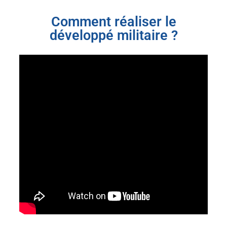
Comment réaliser le
développé militaire ?