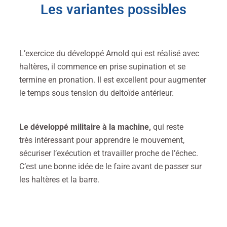
Les variantes possibles
L’exercice du développé Arnold qui est
réalisé avec
haltères, il commence en prise supination et se
termine en pronation. Il est excellent pour augmenter
le temps sous tension du deltoïde antérieur.
Le développé militaire à la machine,
qui reste
très
intéressant pour apprendre le mouvement,
sécuriser l’exécution et travailler proche de l’échec.
C’est une bonne idée de le faire avant de passer sur
les haltères et la barre.