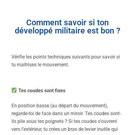
Comment savoir si ton
développé militaire est bon ?
Vérifie les points techniques suivants pour savoir si
tu maîtrises le mouvement.
Tes coudes sont fixes
En position basse (au départ du mouvement),
regarde-toi de face dans un miroir. Tes coudes sont-
ils pile sous tes poignets ? Si tes coudes s’ouvrent
vers l’extérieur, tu crées un bras de levier inutile qui