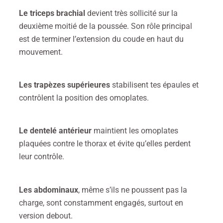
Le triceps brachial
devient très sollicité sur la
deuxième moitié de la poussée.
Son rôle principal
est de terminer l’extension du coude en haut du
mouvement.
Les trapèzes supérieures
stabilisent tes épaules et
contrôlent la position des omoplates.
Le dentelé antérieur
maintient les omoplates
plaquées contre le thorax et évite qu’elles perdent
leur contrôle.
Les abdominaux
, même s’ils ne poussent pas la
charge, sont constamment engagés, surtout en
version debout.