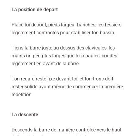
La position de départ
Place-toi debout, pieds largeur hanches, les fessiers
légèrement contractés pour stabiliser ton bassin.
Tiens la barre juste au-dessus des clavicules, les
mains un peu plus larges que les épaules, coudes
légèrement en avant de la barre.
Ton regard reste fixe devant toi, et ton tronc doit
rester solide avant même de commencer la première
répétition.
La descente
Descends la barre de manière contrôlée vers le haut