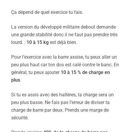
Ça dépend de quel exercice tu fais.
La version du développé militaire debout demande
une grande stabilité donc il ne faut pas prendre très
lourd. :
10 à 15 kg
est déjà bien.
Pour l’exercice avec la barre assise, tu peux aller un
peu plus haut car ton dos est calé contre le banc. En
général, tu peux ajouter
10 à 15 % de charge en
plus
.
Si tu es assis avec des haltères, ta charge sera un
peu plus basse. Ne fais pas l’erreur de diviser ta
charge de barre par deux. Prends une marge de
sécurité.