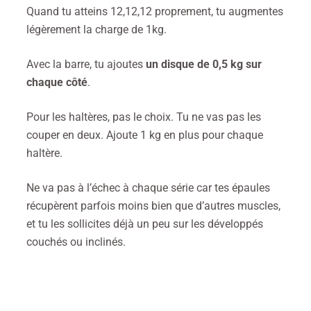
Quand tu atteins 12,12,12 proprement, tu augmentes
légèrement la charge de 1kg.
Avec la barre, tu
ajoutes
un disque de 0,5 kg sur
chaque côté
.
Pour les haltères, pas le choix. Tu ne vas pas les
couper en deux. Ajoute 1 kg en plus pour chaque
haltère.
Ne va pas à l’échec à chaque série car tes épaules
récupèrent parfois moins bien que d’autres muscles,
et tu les sollicites déjà un peu sur les développés
couchés ou inclinés.