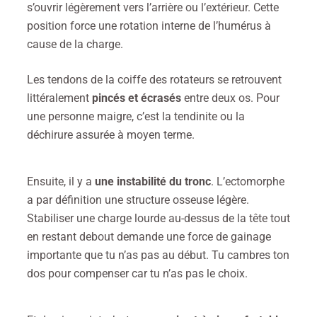
s’ouvrir légèrement vers l’arrière ou l’extérieur. Cette
position force une rotation interne de l’humérus à
cause de la charge.
Les tendons de la coiffe des rotateurs se retrouvent
littéralement
pincés et écrasés
entre deux os. Pour
une personne maigre, c’est la tendinite ou la
déchirure assurée à moyen terme.
Ensuite, il y a
une instabilité du tronc
. L’ectomorphe
a par définition une structure osseuse légère.
Stabiliser une charge lourde au-dessus de la tête tout
en restant debout demande une force de gainage
importante que tu n’as pas au début. Tu cambres ton
dos pour compenser car tu n’as pas le choix.