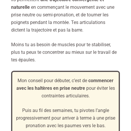
naturelle
en commençant le mouvement avec une
prise neutre ou semi-pronation, et de tourner les
poignets pendant la montée. Tes articulations
dictent la trajectoire et pas la barre.
Moins tu as besoin de muscles pour te stabiliser,
plus tu peux te concentrer au mieux sur le travail de
tes épaules.
Mon conseil pour débuter, c’est de
commencer
avec les haltères en prise neutre
pour éviter les
contraintes articulaires.
Puis au fil des semaines, tu pivotes l’angle
progressivement pour arriver à terme à une prise
pronation avec les paumes vers le bas.